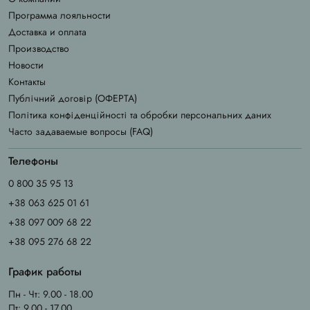
Программа лояльности
Доставка и оплата
Производство
Новости
Контакты
Публічний договір (ОФЕРТА)
Політика конфіденційності та обробки персональних даних
Часто задаваемые вопросы (FAQ)
Телефоны
0 800 35 95 13
+38 063 625 01 61
+38 097 009 68 22
+38 095 276 68 22
График работы
Пн - Чт: 9.00 - 18.00
Пт: 9.00 - 17.00