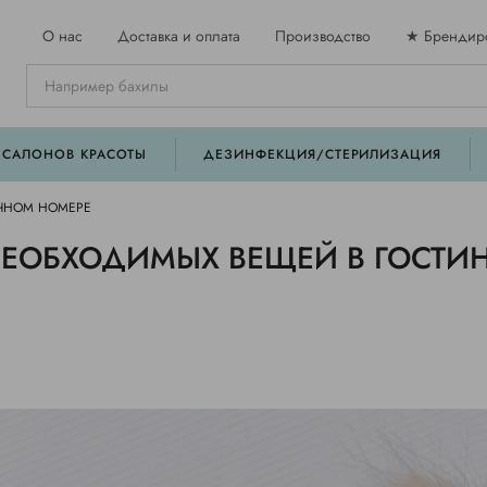
О нас
Доставка и оплата
Производство
★ Брендир
 САЛОНОВ КРАСОТЫ
ДЕЗИНФЕКЦИЯ/СТЕРИЛИЗАЦИЯ
ИЧНОМ НОМЕРЕ
НЕОБХОДИМЫХ ВЕЩЕЙ В ГОСТ