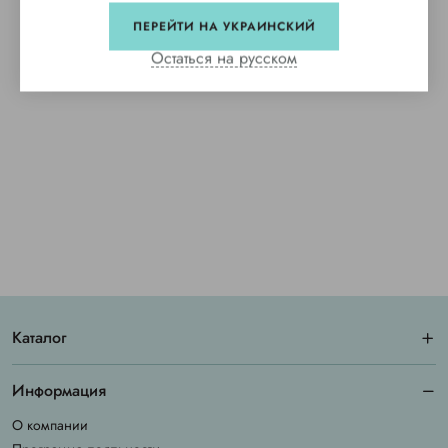
ПЕРЕЙТИ НА УКРАИНСКИЙ
Остаться на русском
Каталог
Информация
О компании