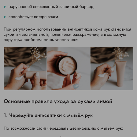
нарушает её естественный защитный барьер;
способствует потере влаги.
При регулярном использовании антисептиков кожа рук становится
сухой и чувствительной, появляется раздражение, а в холодную
пору года проблема лишь усиливается.
Основные правила ухода за руками зимой
1. Чередуйте антисептики с мытьём рук
По возможности стоит чередовать дезинфекцию с мытьём рук: