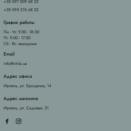
+38 097 009 68 22
+38 095 276 68 22
График работы
Пн - Чт: 9.00 - 18.00
Пт: 9.00 - 17.00
Сб - Вс: выходные
Email
info@chila.ua
Адрес офиса
Ирпень, ул. Ерощенка, 14
Адрес магазина
Ирпень, ул. Садовая, 31