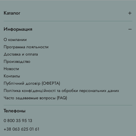
Каталог
Информация
О компании
Программа лояльности
Доставка и оплата
Производство
Новости
Контакты
Публічний договір (ОФЕРТА)
Політика конфіденційності та обробки персональних даних
Часто задаваемые вопросы (FAQ)
Телефоны
0 800 35 95 13
+38 063 625 01 61