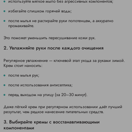
используйте мягкое мыло без агрессивных компонентов;
избегайте слишком горячей воды;
после мытья не растирайте руки полотенцем, а аккуратно
промакивайте.
Это поможет уменьшить пересушивание кожи рук.
2. Увлажняйте руки после каждого очищения
Регулярное увлажнение — ключевой этап ухода за руками зимой.
Крем стоит наносить:
после мытья рук;
после использования антисептика;
перед выходом на улицу (за 20–30 минут).
Даже лёгкий крем при регулярном использовании даёт лучший
результат, чем редкое нанесение питательных средств.
3. Выбирайте кремы с восстанавливающими
компонентами