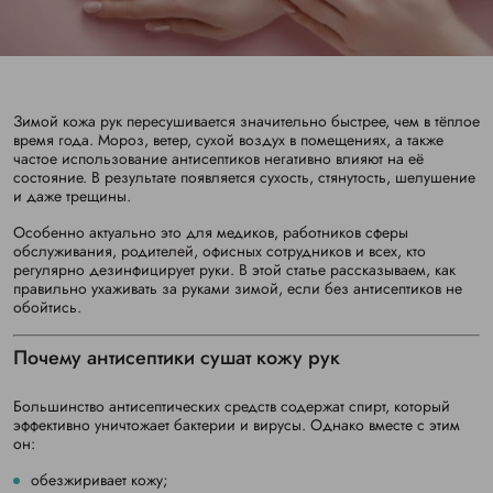
Зимой кожа рук пересушивается значительно быстрее, чем в тёплое
время года. Мороз, ветер, сухой воздух в помещениях, а также
частое использование антисептиков негативно влияют на её
состояние. В результате появляется сухость, стянутость, шелушение
и даже трещины.
Особенно актуально это для медиков, работников сферы
обслуживания, родителей, офисных сотрудников и всех, кто
регулярно дезинфицирует руки. В этой статье рассказываем, как
правильно ухаживать за руками зимой, если без антисептиков не
обойтись.
Почему антисептики сушат кожу рук
Большинство антисептических средств содержат спирт, который
эффективно уничтожает бактерии и вирусы. Однако вместе с этим
он:
обезжиривает кожу;