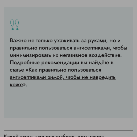
Важно не только ухаживать за руками, но и
правильно пользоваться антисептиками, чтобы
минимизировать их негативное воздействие.
Подробные рекомендации вы найдёте в
статье «
Как правильно пользоваться
антисептиками зимой, чтобы не навредить
коже
».
Какой крем для рук выбрать при частом