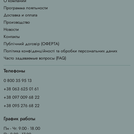
О компании
Программа лояльности
Доставка и оплата
Производство
Новости
Контакты
Публічний договір (ОФЕРТА)
Політика конфіденційності та обробки персональних даних
Часто задаваемые вопросы (FAQ)
Телефоны
0 800 35 95 13
+38 063 625 01 61
+38 097 009 68 22
+38 095 276 68 22
График работы
Пн - Чт: 9.00 - 18.00