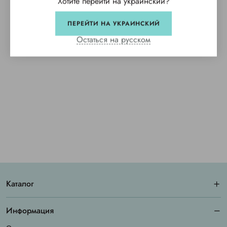
Хотите перейти на украинский?
ПЕРЕЙТИ НА УКРАИНСКИЙ
Остаться на русском
Каталог
Информация