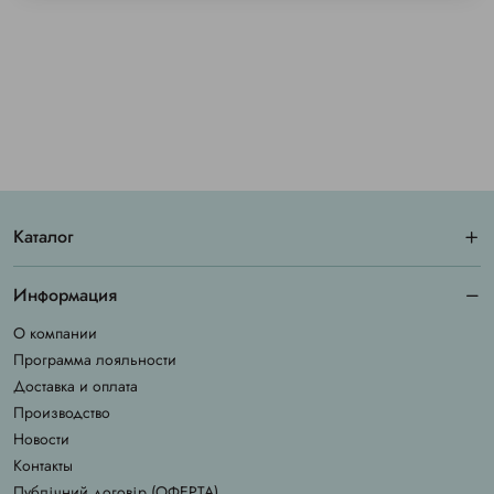
Каталог
Информация
О компании
Программа лояльности
Доставка и оплата
Производство
Новости
Контакты
Публічний договір (ОФЕРТА)