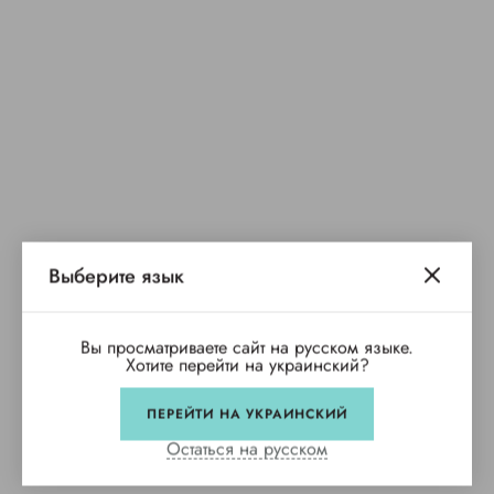
Выберите язык
Вы просматриваете сайт на русском языке.
Хотите перейти на украинский?
ПЕРЕЙТИ НА УКРАИНСКИЙ
Остаться на русском