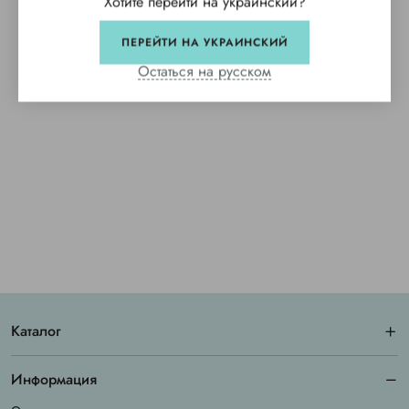
Хотите перейти на украинский?
ПЕРЕЙТИ НА УКРАИНСКИЙ
Остаться на русском
Каталог
Информация