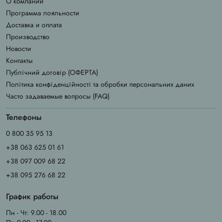
О компании
Программа лояльности
Доставка и оплата
Производство
Новости
Контакты
Публічний договір (ОФЕРТА)
Політика конфіденційності та обробки персональних даних
Часто задаваемые вопросы (FAQ)
Телефоны
0 800 35 95 13
+38 063 625 01 61
+38 097 009 68 22
+38 095 276 68 22
График работы
Пн - Чт: 9.00 - 18.00