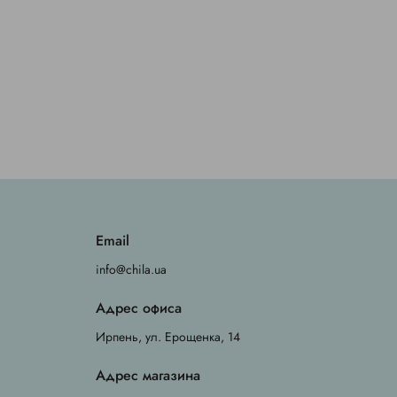
Email
info@chila.ua
Адрес офиса
Ирпень, ул. Ерощенка, 14
Адрес магазина