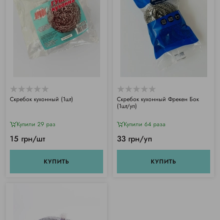
Скребок кухонный (1шт)
Скребок кухонный Фрекен Бок
(1шт/уп)
Купили 29 раз
Купили 64 раза
15 грн/шт
33 грн/уп
КУПИТЬ
КУПИТЬ