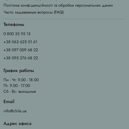
Політика конфіденційності та обробки персональних даних
Часто задаваемые вопросы (FAQ)
Телефоны
0 800 35 95 13
+38 063 625 01 61
+38 097 009 68 22
+38 095 276 68 22
График работы
Пн - Чт: 9.00 - 18.00
Пт: 9.00 - 17.00
Сб - Вс: выходные
Email
info@chila.ua
Адрес офиса