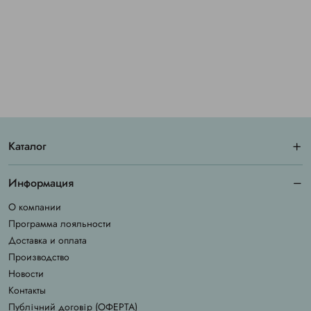
Каталог
Информация
О компании
Программа лояльности
Доставка и оплата
Производство
Новости
Контакты
Публічний договір (ОФЕРТА)