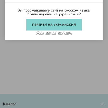
Вы просматриваете сайт на русском языке.
Хотите перейти на украинский?
ПЕРЕЙТИ НА УКРАИНСКИЙ
Остаться на русском
Каталог