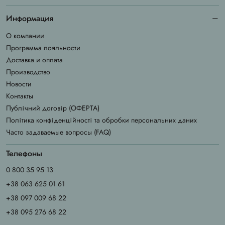
Информация
О компании
Программа лояльности
Доставка и оплата
Производство
Новости
Контакты
Публічний договір (ОФЕРТА)
Політика конфіденційності та обробки персональних даних
Часто задаваемые вопросы (FAQ)
Телефоны
0 800 35 95 13
+38 063 625 01 61
+38 097 009 68 22
+38 095 276 68 22