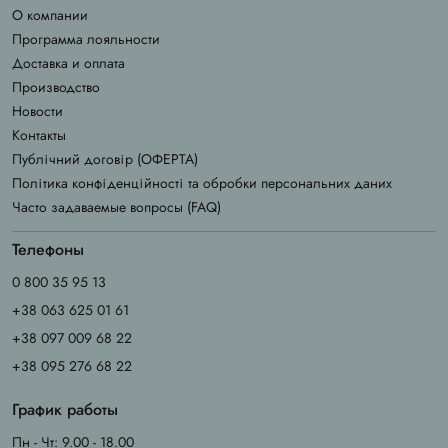
О компании
Программа лояльности
Доставка и оплата
Производство
Новости
Контакты
Публічний договір (ОФЕРТА)
Політика конфіденційності та обробки персональних даних
Часто задаваемые вопросы (FAQ)
Телефоны
0 800 35 95 13
+38 063 625 01 61
+38 097 009 68 22
+38 095 276 68 22
График работы
Пн - Чт: 9.00 - 18.00