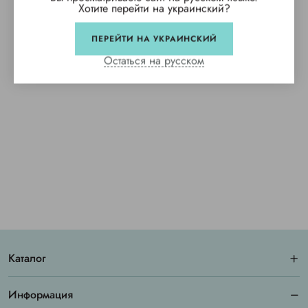
Хотите перейти на украинский?
ПЕРЕЙТИ НА УКРАИНСКИЙ
Остаться на русском
Каталог
Информация