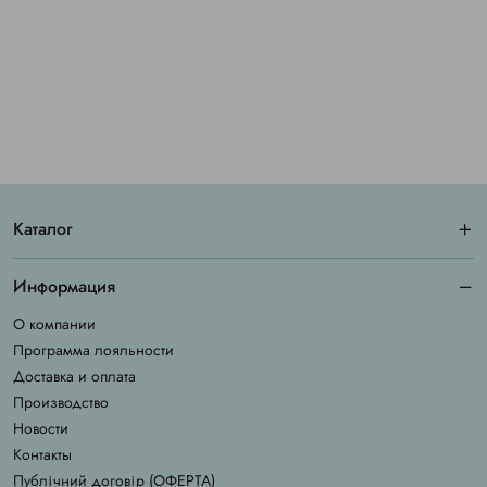
Каталог
Информация
О компании
Программа лояльности
Доставка и оплата
Производство
Новости
Контакты
Публічний договір (ОФЕРТА)