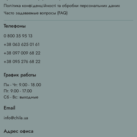
Політика конфіденційності та обробки персональних даних
Часто задаваемые вопросы (FAQ)
Телефоны
0 800 35 95 13
+38 063 625 01 61
+38 097 009 68 22
+38 095 276 68 22
График работы
Пн - Чт: 9.00 - 18.00
Пт: 9.00 - 17.00
Сб - Вс: выходные
Email
info@chila.ua
Адрес офиса