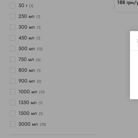
188 грн/
50 г
(1)
250 мл
(1)
300 мл
(1)
450 мл
(1)
500 мл
(13)
750 мл
(6)
800 мл
(1)
900 мл
(2)
1000 мл
(11)
1350 мл
(1)
1500 мл
(1)
5000 мл
(10)