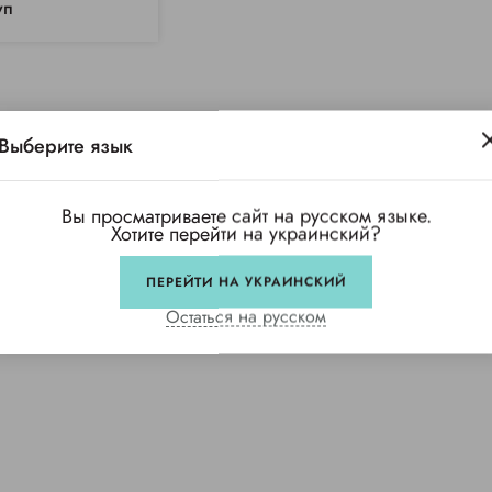
уп
Выберите язык
Вы просматриваете сайт на русском языке.
Хотите перейти на украинский?
ПЕРЕЙТИ НА УКРАИНСКИЙ
Остаться на русском