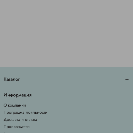
Каталог
Информация
О компании
Программа лояльности
Доставка и оплата
Производство