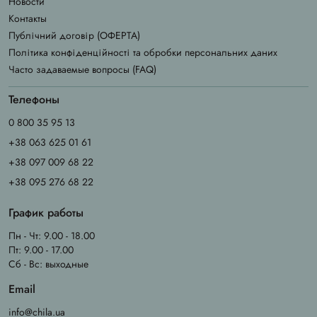
Новости
Контакты
Публічний договір (ОФЕРТА)
Політика конфіденційності та обробки персональних даних
Часто задаваемые вопросы (FAQ)
Телефоны
0 800 35 95 13
+38 063 625 01 61
+38 097 009 68 22
+38 095 276 68 22
График работы
Пн - Чт: 9.00 - 18.00
Пт: 9.00 - 17.00
Сб - Вс: выходные
Email
info@chila.ua