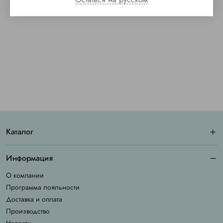
Каталог
Информация
О компании
Программа лояльности
Доставка и оплата
Производство
Новости