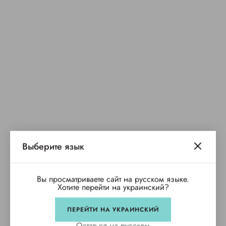
Выберите язык
Вы просматриваете сайт на русском языке.
Хотите перейти на украинский?
ПЕРЕЙТИ НА УКРАИНСКИЙ
Остаться на русском