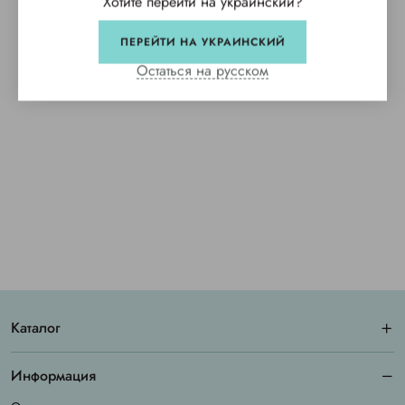
Хотите перейти на украинский?
ПЕРЕЙТИ НА УКРАИНСКИЙ
Остаться на русском
Каталог
Информация