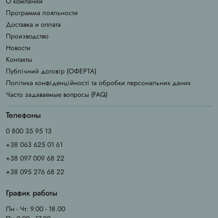
О компании
Программа лояльности
Доставка и оплата
Производство
Новости
Контакты
Публічний договір (ОФЕРТА)
Політика конфіденційності та обробки персональних даних
Часто задаваемые вопросы (FAQ)
Телефоны
0 800 35 95 13
+38 063 625 01 61
+38 097 009 68 22
+38 095 276 68 22
График работы
Пн - Чт: 9.00 - 18.00