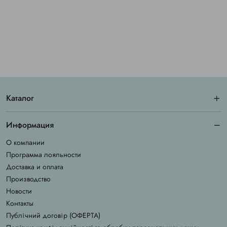
Каталог
Информация
О компании
Программа лояльности
Доставка и оплата
Производство
Новости
Контакты
Публічний договір (ОФЕРТА)