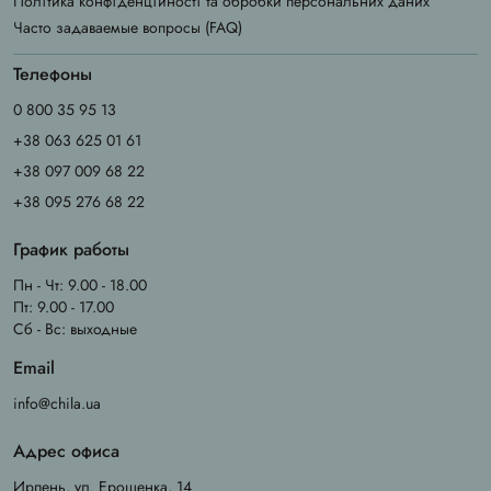
Політика конфіденційності та обробки персональних даних
Часто задаваемые вопросы (FAQ)
Телефоны
0 800 35 95 13
+38 063 625 01 61
+38 097 009 68 22
+38 095 276 68 22
График работы
Пн - Чт: 9.00 - 18.00
Пт: 9.00 - 17.00
Сб - Вс: выходные
Email
info@chila.ua
Адрес офиса
Ирпень, ул. Ерощенка, 14