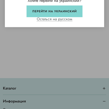
Хотите перейти на украинский?
ПЕРЕЙТИ НА УКРАИНСКИЙ
Остаться на русском
Каталог
Информация