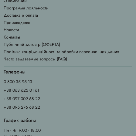
О компании
Программа лояльности
Доставка и оплата
Производство
Новости
Контакты
Публічний договір (ОФЕРТА)
Політика конфіденційності та обробки персональних даних
Часто задаваемые вопросы (FAQ)
Телефоны
0 800 35 95 13
+38 063 625 01 61
+38 097 009 68 22
+38 095 276 68 22
График работы
Пн - Чт: 9.00 - 18.00