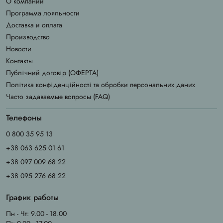
О компании
Программа лояльности
Доставка и оплата
Производство
Новости
Контакты
Публічний договір (ОФЕРТА)
Політика конфіденційності та обробки персональних даних
Часто задаваемые вопросы (FAQ)
Телефоны
0 800 35 95 13
+38 063 625 01 61
+38 097 009 68 22
+38 095 276 68 22
График работы
Пн - Чт: 9.00 - 18.00