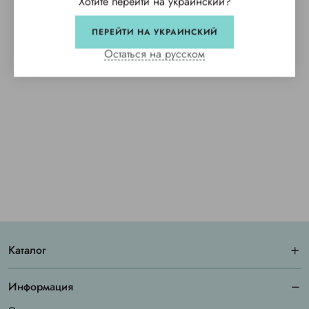
Хотите перейти на украинский?
ПЕРЕЙТИ НА УКРАИНСКИЙ
Остаться на русском
Каталог
Информация