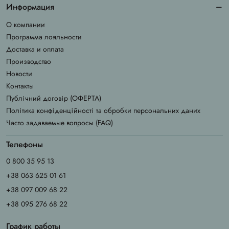
Информация
О компании
Программа лояльности
Доставка и оплата
Производство
Новости
Контакты
Публічний договір (ОФЕРТА)
Політика конфіденційності та обробки персональних даних
Часто задаваемые вопросы (FAQ)
Телефоны
0 800 35 95 13
+38 063 625 01 61
+38 097 009 68 22
+38 095 276 68 22
График работы