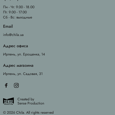
Пн - Чт: 9.00 - 18.00
Пт: 9.00 - 17.00
Сб - Вс: выходные
Email
info@chila.ua
Адрес офиса
Ирпень, ул. Ерощенка, 14
Адрес магазина
Ирпень, ул. Садовая, 31
Created by
Sense Production
© 2026 Chila. All rights reserved