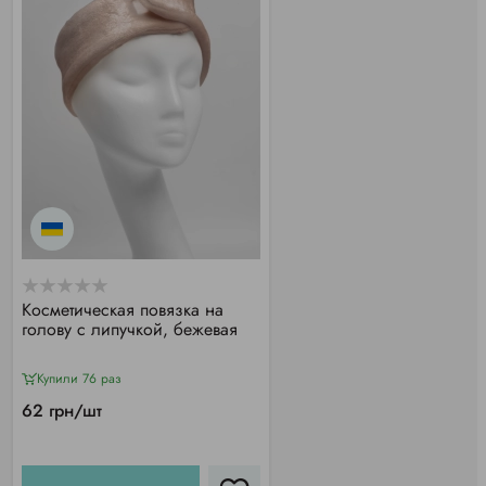
Косметическая повязка на
голову с липучкой, бежевая
Купили 76 раз
62 грн/шт