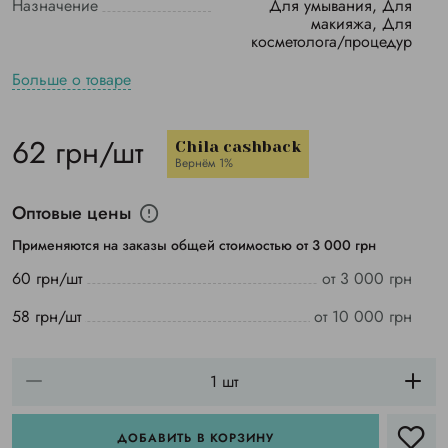
Назначение
Для умывания, Для
макияжа, Для
косметолога/процедур
Больше о товаре
62 грн/шт
Chila cashback
Вернём 1%
Оптовые цены
Применяются на заказы общей стоимостью от 3 000 грн
60 грн/шт
от 3 000 грн
58 грн/шт
от 10 000 грн
ДОБАВИТЬ В КОРЗИНУ