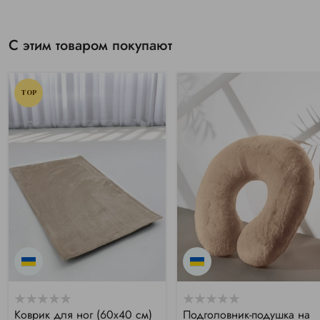
С этим товаром покупают
TOP
Коврик для ног (60х40 см)
Подголовник-подушка на