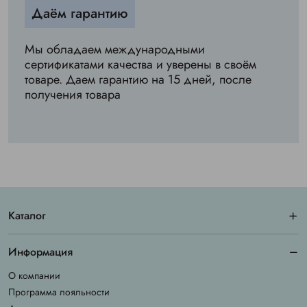
Даём гарантию
Мы обладаем международными
сертификатами качества и уверены в своём
товаре. Даем гарантию на 15 дней, после
получения товара
Каталог
Информация
О компании
Программа лояльности