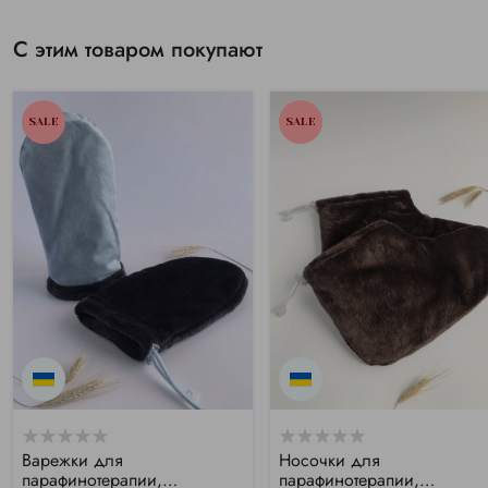
С этим товаром покупают
SALE
SALE
Варежки для
Носочки для
парафинотерапии,
парафинотерапии,