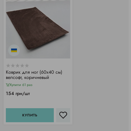
Коврик для ног (60х40 см)
велсофт, коричневый
Купили 61 раз
154 грн/шт
КУПИТЬ