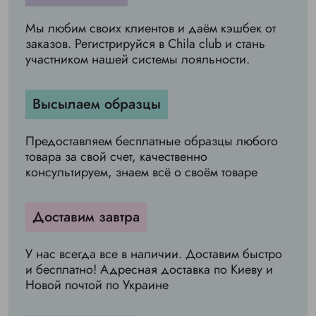
Мы любим своих клиентов и даём кэшбек от
заказов. Регистрируйся в Chila club и стань
участником нашей системы лояльности.
Высылаем образцы
Предоставляем бесплатные образцы любого
товара за свой счет, качественно
консультируем, знаем всё о своём товаре
Доставим завтра
У нас всегда все в наличии. Доставим быстро
и бесплатно! Адресная доставка по Киеву и
Новой почтой по Украине