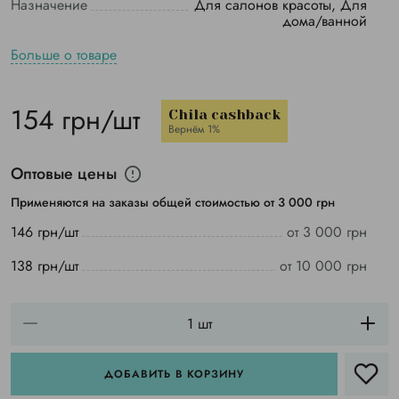
Назначение
Для салонов красоты, Для
дома/ванной
Больше о товаре
154 грн/шт
Chila cashback
Вернём 1%
Оптовые цены
Применяются на заказы общей стоимостью от 3 000 грн
146 грн/шт
от 3 000 грн
138 грн/шт
от 10 000 грн
ДОБАВИТЬ В КОРЗИНУ