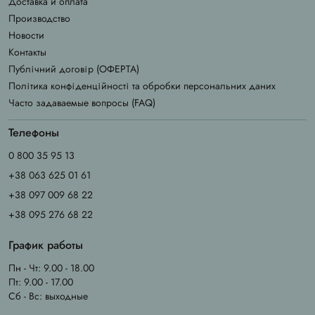
Доставка и оплата
Производство
Новости
Контакты
Публічний договір (ОФЕРТА)
Політика конфіденційності та обробки персональних даних
Часто задаваемые вопросы (FAQ)
Телефоны
0 800 35 95 13
+38 063 625 01 61
+38 097 009 68 22
+38 095 276 68 22
График работы
Пн - Чт: 9.00 - 18.00
Пт: 9.00 - 17.00
Сб - Вс: выходные