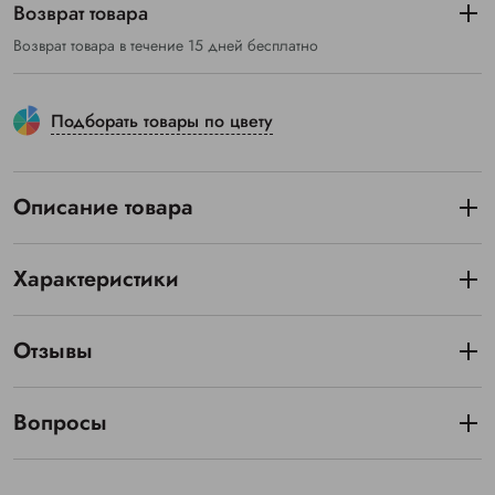
Возврат товара
Возврат товара в течение 15 дней бесплатно
Подборать товары по цвету
Описание товара
Характеристики
Отзывы
Вопросы