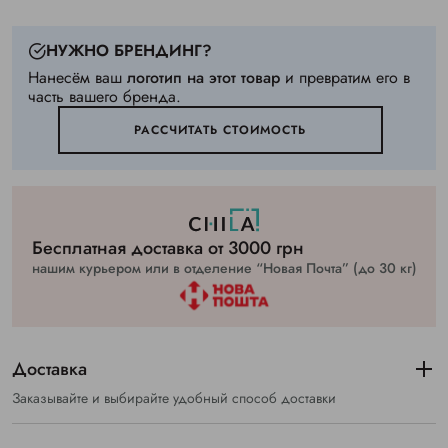
НУЖНО БРЕНДИНГ?
Нанесём ваш
логотип на этот товар
и превратим его в
часть вашего бренда.
РАССЧИТАТЬ СТОИМОСТЬ
Бесплатная доставка от 3000 грн
нашим курьером или в отделение “Новая Почта” (до 30 кг)
Доставка
Заказывайте и выбирайте удобный способ доставки