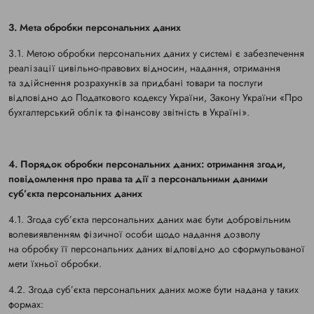
3. Мета обробки персональних даних
3.1. Метою обробки персональних даних у системі є забезпечення
реалізації цивільно-правових відносин, надання, отримання
та здійснення розрахунків за придбані товари та послуги
відповідно до Податкового кодексу України, Закону України «Про
бухгалтерський облік та фінансову звітність в Україні».
4. Порядок обробки персональних даних: отримання згоди,
повідомлення про права та дії з персональними даними
суб’єкта персональних даних
4.1. Згода суб’єкта персональних даних має бути добровільним
волевиявленням фізичної особи щодо надання дозволу
на обробку її персональних даних відповідно до сформульованої
мети їхньої обробки.
4.2. Згода суб’єкта персональних даних може бути надана у таких
формах: