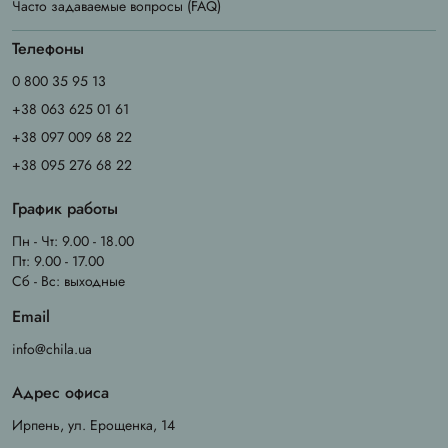
Часто задаваемые вопросы (FAQ)
Телефоны
0 800 35 95 13
+38 063 625 01 61
+38 097 009 68 22
+38 095 276 68 22
График работы
Пн - Чт: 9.00 - 18.00
Пт: 9.00 - 17.00
Сб - Вс: выходные
Email
info@chila.ua
Адрес офиса
Ирпень, ул. Ерощенка, 14