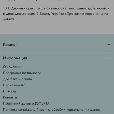
10.1. Державна реєстрація баз персональних даних здійснюється
відповідно до статті 9 Закону України «
Про захист персональних
даних
».
Каталог
Информация
О компании
Программа лояльности
Доставка и оплата
Производство
Новости
Контакты
Публічний договір (ОФЕРТА)
Політика конфіденційності та обробки персональних даних