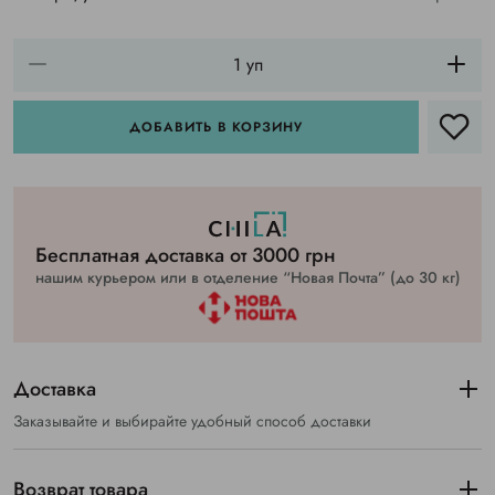
ДОБАВИТЬ В КОРЗИНУ
Бесплатная доставка от 3000 грн
нашим курьером или в отделение “Новая Почта” (до 30 кг)
Доставка
Заказывайте и выбирайте удобный способ доставки
Возврат товара