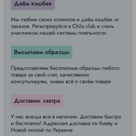
Даём кэшбек
Мы любим своих клиентов и даём кэшбек от
заказов. Регистрируйся в Chila club и стань
участником нашей системы лояльности.
Высылаем образцы
Предоставляем бесплатные образцы любого
товара за свой счет, качественно
консультируем, знаем всё о своём товаре
Доставим завтра
У нас всегда все в наличии. Доставим быстро
и бесплатно! Адресная доставка по Киеву и
Новой почтой по Украине