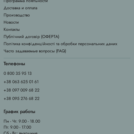
Программа лояльности
Доставка и оплата
Производство
Новости
Контакты
Публічний договір (ОФЕРТА)
Політика конфіденційності та обробки персональних даних
Часто задаваемые вопросы (FAQ)
Телефоны
0 800 35 95 13
+38 063 625 01 61
+38 097 009 68 22
+38 095 276 68 22
График работы
Пн - Чт: 9.00 - 18.00
Пт: 9.00 - 17.00
Сб - Вс: выходные