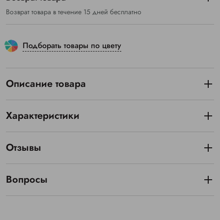
Возврат товара в течение 15 дней бесплатно
Подборать товары по цвету
Описание товара
Характеристики
Отзывы
Вопросы