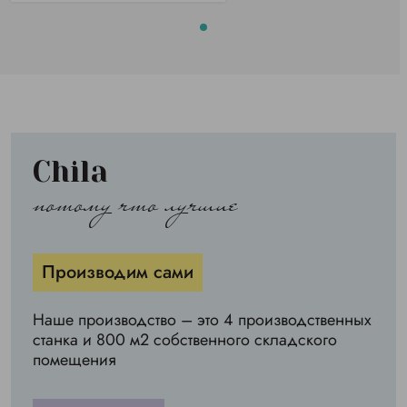
Chila
потому что лучшие
Производим сами
Наше производство – это 4 производственных
станка и 800 м2 собственного складского
помещения