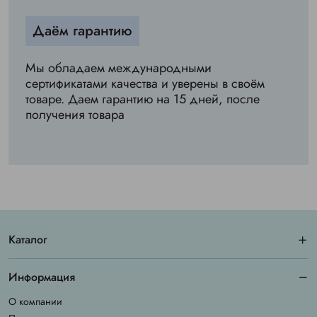
Даём гарантию
Мы обладаем международными
сертификатами качества и уверены в своём
товаре. Даем гарантию на 15 дней, после
получения товара
Каталог
Информация
О компании