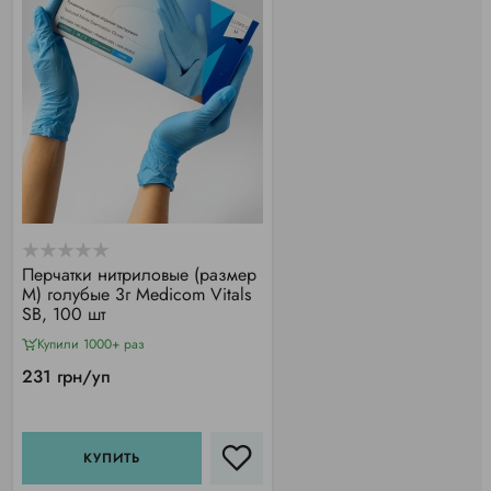
Перчатки нитриловые (размер
M) голубые 3г Medicom Vitals
SB, 100 шт
Купили 1000+ раз
231 грн/уп
КУПИТЬ