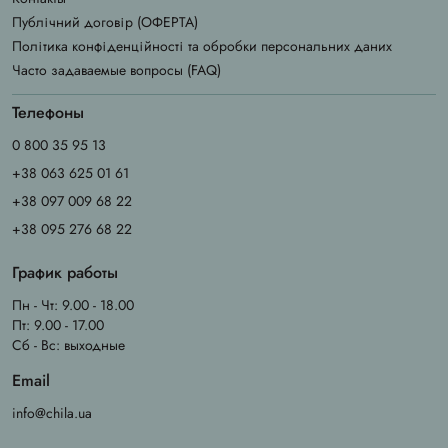
Публічний договір (ОФЕРТА)
Політика конфіденційності та обробки персональних даних
Часто задаваемые вопросы (FAQ)
Телефоны
0 800 35 95 13
+38 063 625 01 61
+38 097 009 68 22
+38 095 276 68 22
График работы
Пн - Чт: 9.00 - 18.00
Пт: 9.00 - 17.00
Сб - Вс: выходные
Email
info@chila.ua