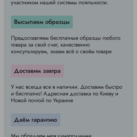
участником нашей системы лояльности.
Высылаем образцы
Предоставляем бесплатные образцы любого
товара за свой счет, качественно
консультируем, знаем всё о своём товаре
Доставим завтра
У нас всегда все в наличии. Доставим быстро
и бесплатно! Адресная доставка по Киеву и
Новой почтой по Украине
Даём гарантию
Мы обладаем международными