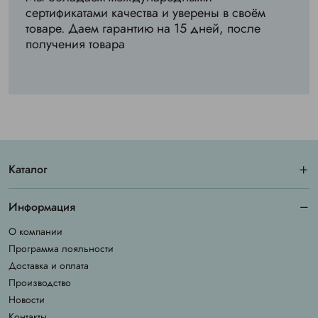
сертификатами качества и уверены в своём
товаре. Даем гарантию на 15 дней, после
получения товара
Каталог
Информация
О компании
Программа лояльности
Доставка и оплата
Производство
Новости
Контакты