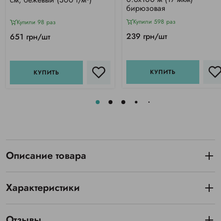
бирюзовая
Купили 598 раз
Купили 98 раз
239 грн/шт
651 грн/шт
КУПИТЬ
КУПИТЬ
Описание товара
Характеристики
Отзывы