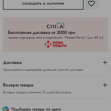
СООБЩИТЬ О НАЛИЧИИ
Бесплатная доставка от 3000 грн
нашим курьером или в отделение “Новая Почта” (до 30 кг)
Доставка
Заказывайте и выбирайте удобный способ доставки
Возврат товара
Возврат товара в течение 15 дней бесплатно
Подборать товары по цвету