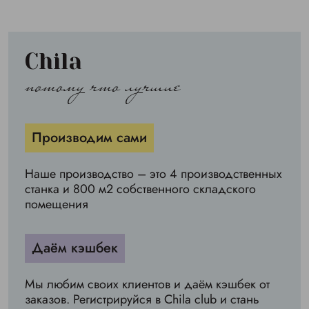
Chila
потому что лучшие
Производим сами
Наше производство – это 4 производственных
станка и 800 м2 собственного складского
помещения
Даём кэшбек
Мы любим своих клиентов и даём кэшбек от
заказов. Регистрируйся в Chila club и стань