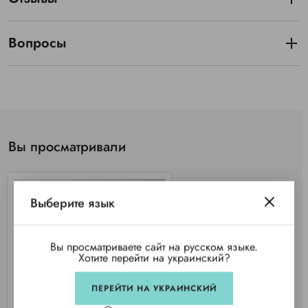
Вопросы
Вы просматривали
Выберите язык
Вы просматриваете сайт на русском языке.
Хотите перейти на украинский?
ПЕРЕЙТИ НА УКРАИНСКИЙ