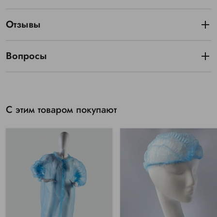
Отзывы
Вопросы
С этим товаром покупают