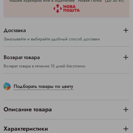
нашим курьером или в отделение “Новая Почта” (до 30 кг)
Доставка
Заказывайте и выбирайте удобный способ доставки
Возврат товара
Возврат товара в течение 15 дней бесплатно
Подборать товары по цвету
Описание товара
Характеристики