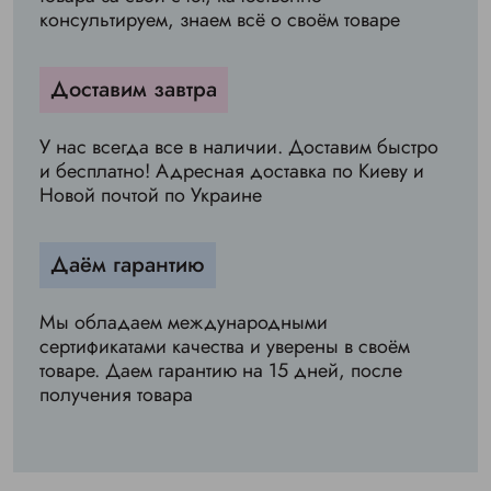
консультируем, знаем всё о своём товаре
Доставим завтра
У нас всегда все в наличии. Доставим быстро
и бесплатно! Адресная доставка по Киеву и
Новой почтой по Украине
Даём гарантию
Мы обладаем международными
сертификатами качества и уверены в своём
товаре. Даем гарантию на 15 дней, после
получения товара