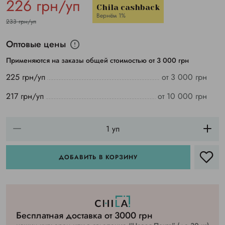
226 грн/уп
Chila cashback
Вернём 1%
233 грн/уп
Оптовые цены
Применяются на заказы общей стоимостью от 3 000 грн
225 грн/уп
от 3 000 грн
217 грн/уп
от 10 000 грн
ДОБАВИТЬ В КОРЗИНУ
Бесплатная доставка от 3000 грн