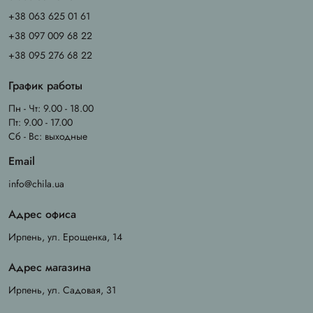
+38 063 625 01 61
+38 097 009 68 22
+38 095 276 68 22
График работы
Пн - Чт: 9.00 - 18.00
Пт: 9.00 - 17.00
Сб - Вс: выходные
Email
info@chila.ua
Адрес офиса
Ирпень, ул. Ерощенка, 14
Адрес магазина
Ирпень, ул. Садовая, 31