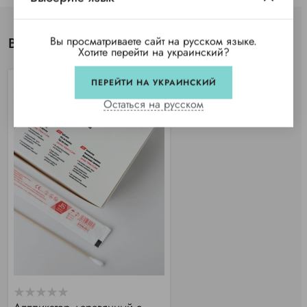
Вы просматриваете сайт на русском языке.
Вы просматривали
Хотите перейти на украинский?
ПЕРЕЙТИ НА УКРАИНСКИЙ
SALE
Остаться на русском