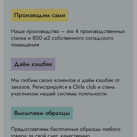
Производим сами
Наше производство – это 4 производственных
станка и 800 м2 собственного складского
помещения
Даём кэшбек
Мы любим своих клиентов и даём кэшбек от
заказов. Регистрируйся в Chila club и стань
участником нашей системы лояльности.
Высылаем образцы
Предоставляем бесплатные образцы любого
товара за свой счет, качественно