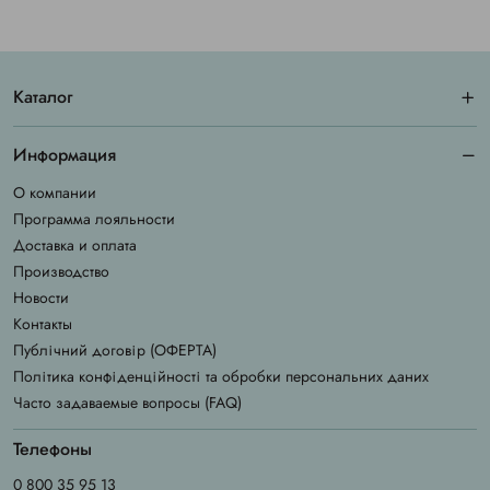
Каталог
Информация
О компании
Программа лояльности
Доставка и оплата
Производство
Новости
Контакты
Публічний договір (ОФЕРТА)
Політика конфіденційності та обробки персональних даних
Часто задаваемые вопросы (FAQ)
Телефоны
0 800 35 95 13