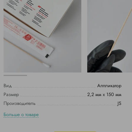
Вид
Аппликатор
Размер
2,2 мм х 150 мм
Производитель
JS
Больше о товаре