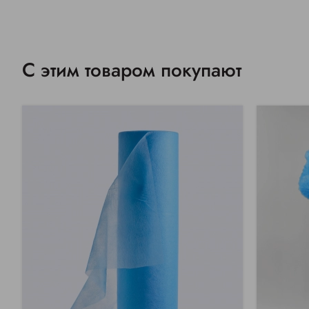
С этим товаром покупают