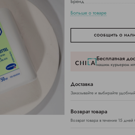
Бренд
Больше о товаре
СООБЩИТЬ О НАЛ
Бесплатная дос
нашим курьером или
Доставка
Заказывайте и выбирайте удобный
Возврат товара
Возврат товара в течение 15 дней