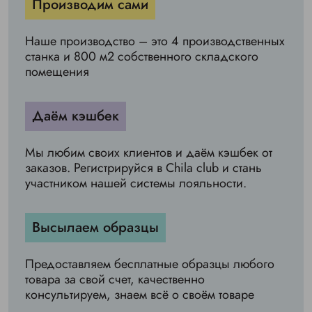
Производим сами
Наше производство – это 4 производственных
станка и 800 м2 собственного складского
помещения
Даём кэшбек
Мы любим своих клиентов и даём кэшбек от
заказов. Регистрируйся в Chila club и стань
участником нашей системы лояльности.
Высылаем образцы
Предоставляем бесплатные образцы любого
товара за свой счет, качественно
консультируем, знаем всё о своём товаре