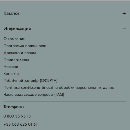
Каталог
Информация
О компании
Программа лояльности
Доставка и оплата
Производство
Новости
Контакты
Публічний договір (ОФЕРТА)
Політика конфіденційності та обробки персональних даних
Часто задаваемые вопросы (FAQ)
Телефоны
0 800 35 95 13
+38 063 625 01 61