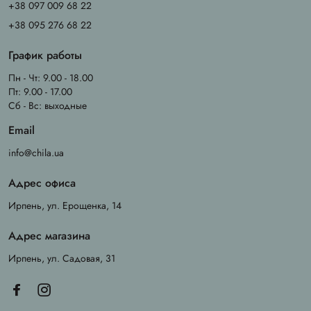
+38 097 009 68 22
+38 095 276 68 22
График работы
Пн - Чт: 9.00 - 18.00
Пт: 9.00 - 17.00
Сб - Вс: выходные
Email
info@chila.ua
Адрес офиса
Ирпень, ул. Ерощенка, 14
Адрес магазина
Ирпень, ул. Садовая, 31