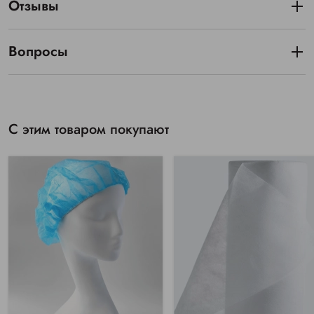
Отзывы
Вопросы
С этим товаром покупают