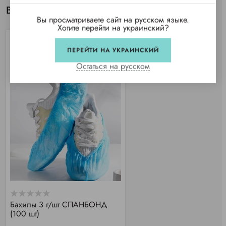
Вы просматривали
Вы просматриваете сайт на русском языке.
Хотите перейти на украинский?
ПЕРЕЙТИ НА УКРАИНСКИЙ
Остаться на русском
Бахилы 3 г/шт СПАНБОНД
(100 шт)