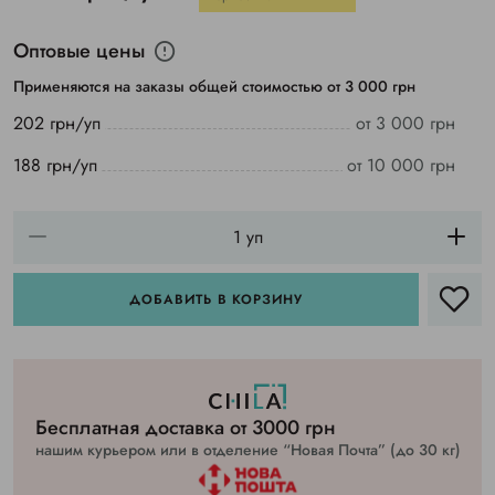
Оптовые цены
Применяются на заказы общей стоимостью от 3 000 грн
202 грн/уп
от 3 000 грн
188 грн/уп
от 10 000 грн
ДОБАВИТЬ В КОРЗИНУ
Бесплатная доставка от 3000 грн
нашим курьером или в отделение “Новая Почта” (до 30 кг)