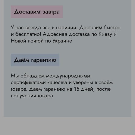
Доставим завтра
У нас всегда все в наличии. Доставим быстро
и бесплатно! Адресная доставка по Киеву и
Новой почтой по Украине
Даём гарантию
Мы обладаем международными
сертификатами качества и уверены в своём
товаре. Даем гарантию на 15 дней, после
получения товара