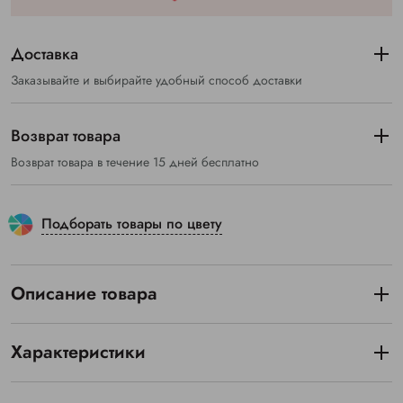
Доставка
Заказывайте и выбирайте удобный способ доставки
Возврат товара
Возврат товара в течение 15 дней бесплатно
Подборать товары по цвету
Описание товара
Характеристики