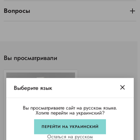
Вопросы
Вы просматривали
Выберите язык
Вы просматриваете сайт на русском языке.
Хотите перейти на украинский?
ПЕРЕЙТИ НА УКРАИНСКИЙ
Остаться на русском