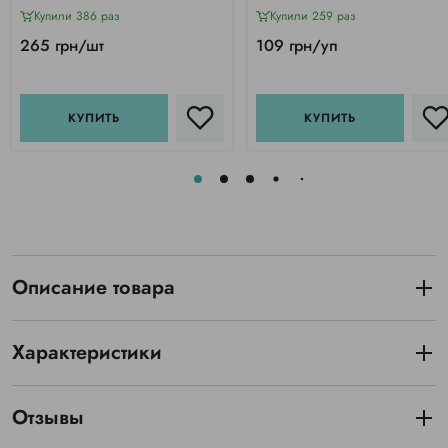
Купили 386 раз
Купили 259 раз
265 грн/шт
109 грн/уп
КУПИТЬ
КУПИТЬ
Описание товара
Характеристики
Отзывы