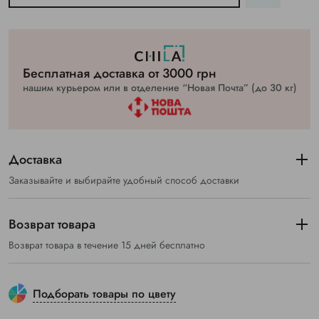
Бесплатная доставка от 3000 грн
нашим курьером или в отделение “Новая Почта” (до 30 кг)
Доставка
Заказывайте и выбирайте удобный способ доставки
Возврат товара
Возврат товара в течение 15 дней бесплатно
Подборать товары по цвету