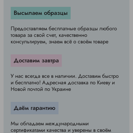
Высылаем образцы
Предоставляем бесплатные образцы любого
товара за свой счет, качественно
консультируем, знаем всё о своём товаре
Доставим завтра
У нас всегда все в наличии. Доставим быстро
и бесплатно! Адресная доставка по Киеву и
Новой почтой по Украине
Даём гарантию
Мы обладаем международными
сертификатами качества и уверены в своём