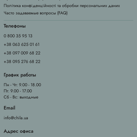
Політика конфіденційності та обробки персональних даних
Часто задаваемые вопросы (FAQ)
Телефоны
0 800 35 95 13
+38 063 625 01 61
+38 097 009 68 22
+38 095 276 68 22
График работы
Пн - Чт: 9.00 - 18.00
Пт: 9.00 - 17.00
Сб - Вс: выходные
Email
info@chila.ua
Адрес офиса