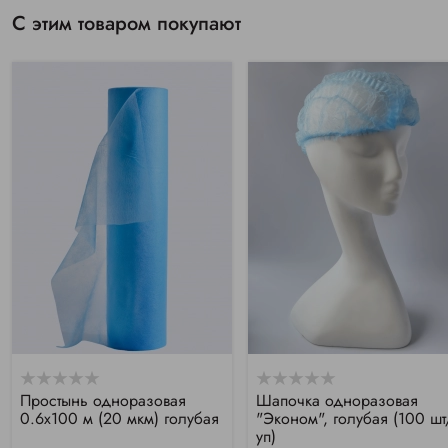
С этим товаром покупают
Простынь одноразовая
Шапочка одноразовая
0.6х100 м (20 мкм) голубая
"Эконом", голубая (100 шт
уп)