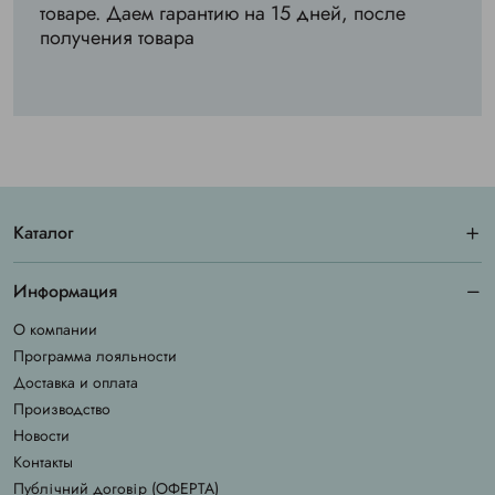
товаре. Даем гарантию на 15 дней, после
получения товара
Каталог
Информация
О компании
Программа лояльности
Доставка и оплата
Производство
Новости
Контакты
Публічний договір (ОФЕРТА)