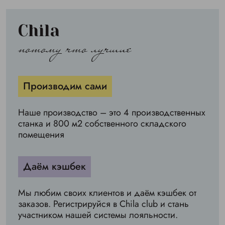
Chila
потому что лучшие
Производим сами
Наше производство – это 4 производственных
станка и 800 м2 собственного складского
помещения
Даём кэшбек
Мы любим своих клиентов и даём кэшбек от
заказов. Регистрируйся в Chila club и стань
участником нашей системы лояльности.