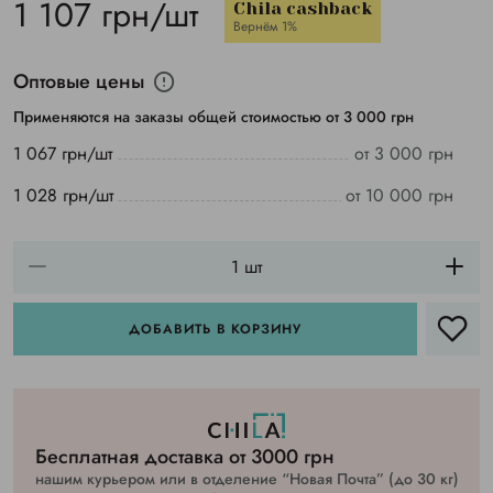
1 107 грн/шт
Chila cashback
Вернём 1%
Оптовые цены
Применяются на заказы общей стоимостью от 3 000 грн
1 067 грн/шт
от 3 000 грн
1 028 грн/шт
от 10 000 грн
ДОБАВИТЬ В КОРЗИНУ
Бесплатная доставка от 3000 грн
нашим курьером или в отделение “Новая Почта” (до 30 кг)