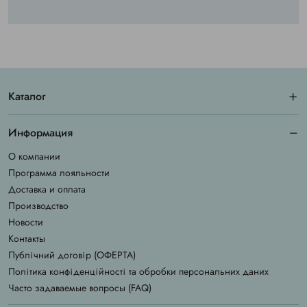
Каталог
Информация
О компании
Программа лояльности
Доставка и оплата
Производство
Новости
Контакты
Публічний договір (ОФЕРТА)
Політика конфіденційності та обробки персональних даних
Часто задаваемые вопросы (FAQ)