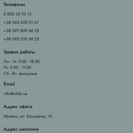
Телефоны
0 800 35 95 13
+38 063 625 01 61
+38 097 009 68 22
+38 095 276 68 22
График работы
Пн - Чт: 9.00 - 18.00
Пт: 9.00 - 17.00
Сб - Вс: выходные
Email
info@chila.ua
Адрес офиса
Ирпень, ул. Ерощенка, 14
Адрес магазина