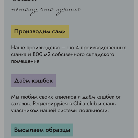
потому что лучшие
Производим сами
Наше производство – это 4 производственных
станка и 800 м2 собственного складского
помещения
Даём кэшбек
Мы любим своих клиентов и даём кэшбек от
заказов. Регистрируйся в Chila club и стань
участником нашей системы лояльности.
Высылаем образцы