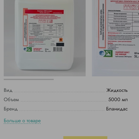
Вид
Жидкость
Объем
5000 мл
Бренд
Бланидас
Больше о товаре