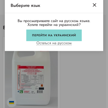
Выберите язык
Вы просматриваете сайт на русском языке.
Хотите перейти на украинский?
Вы просматривали
ПЕРЕЙТИ НА УКРАИНСКИЙ
Остаться на русском