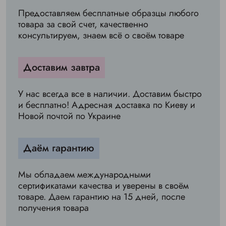
Предоставляем бесплатные образцы любого
товара за свой счет, качественно
консультируем, знаем всё о своём товаре
Доставим завтра
У нас всегда все в наличии. Доставим быстро
и бесплатно! Адресная доставка по Киеву и
Новой почтой по Украине
Даём гарантию
Мы обладаем международными
сертификатами качества и уверены в своём
товаре. Даем гарантию на 15 дней, после
получения товара