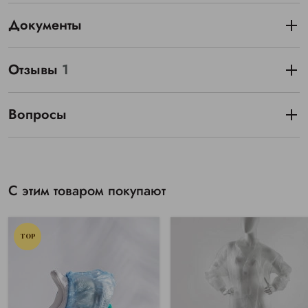
Документы
Отзывы
1
Вопросы
С этим товаром покупают
TOP