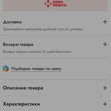
Доставка
Заказывайте и выбирайте удобный способ доставки
Возврат товара
Возврат товара в течение 15 дней бесплатно
Подборать товары по цвету
Описание товара
Характеристики