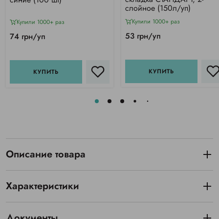
слойное (150л/уп)
Купили 1000+ раз
Купили 1000+ раз
53 грн/уп
74 грн/уп
КУПИТЬ
КУПИТЬ
Описание товара
Характеристики
Документы