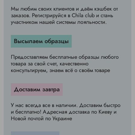
Мы любим своих клиентов и даём кэшбек от
заказов. Регистрируйся в Chila club и стань
участником нашей системы лояльности.
Высылаем образцы
Предоставляем бесплатные образцы любого
товара за свой счет, качественно
консультируем, знаем всё о своём товаре
Доставим завтра
У нас всегда все в наличии. Доставим быстро
и бесплатно! Адресная доставка по Киеву и
Новой почтой по Украине