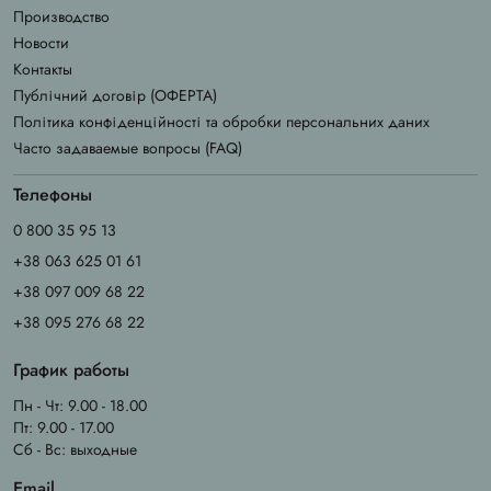
Производство
Новости
Контакты
Публічний договір (ОФЕРТА)
Політика конфіденційності та обробки персональних даних
Часто задаваемые вопросы (FAQ)
Телефоны
0 800 35 95 13
+38 063 625 01 61
+38 097 009 68 22
+38 095 276 68 22
График работы
Пн - Чт: 9.00 - 18.00
Пт: 9.00 - 17.00
Сб - Вс: выходные
Email