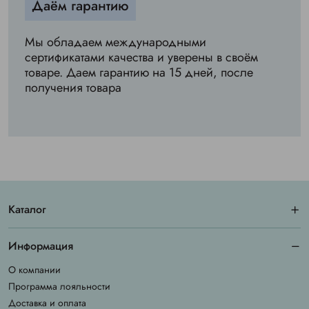
Даём гарантию
Мы обладаем международными
сертификатами качества и уверены в своём
товаре. Даем гарантию на 15 дней, после
получения товара
Каталог
Информация
О компании
Программа лояльности
Доставка и оплата