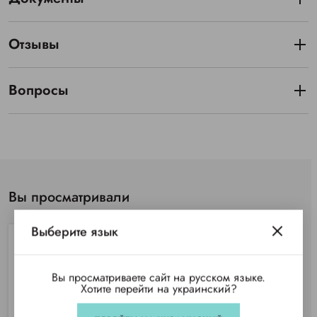
Отзывы
Вопросы
Вы просматривали
Выберите язык
Вы просматриваете сайт на русском языке.
Хотите перейти на украинский?