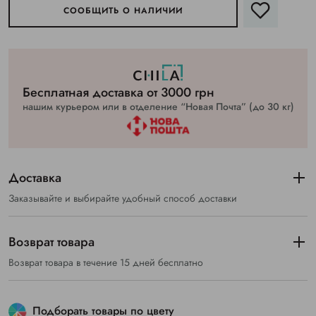
СООБЩИТЬ О НАЛИЧИИ
Бесплатная доставка от 3000 грн
нашим курьером или в отделение “Новая Почта” (до 30 кг)
Доставка
Заказывайте и выбирайте удобный способ доставки
Возврат товара
Возврат товара в течение 15 дней бесплатно
Подборать товары по цвету