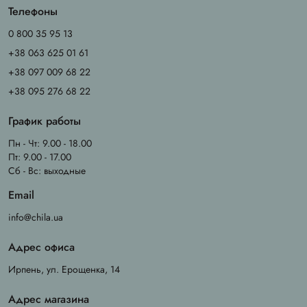
Телефоны
0 800 35 95 13
+38 063 625 01 61
+38 097 009 68 22
+38 095 276 68 22
График работы
Пн - Чт: 9.00 - 18.00
Пт: 9.00 - 17.00
Сб - Вс: выходные
Email
info@chila.ua
Адрес офиса
Ирпень, ул. Ерощенка, 14
Адрес магазина