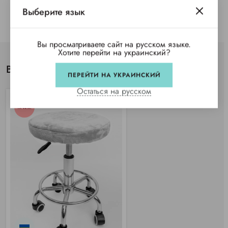
Выберите язык
Вы просматриваете сайт на русском языке.
Хотите перейти на украинский?
Вы просматривали
ПЕРЕЙТИ НА УКРАИНСКИЙ
Остаться на русском
SALE