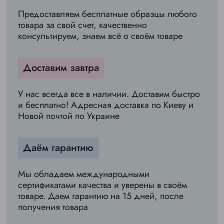
Предоставляем бесплатные образцы любого
товара за свой счет, качественно
консультируем, знаем всё о своём товаре
Доставим завтра
У нас всегда все в наличии. Доставим быстро
и бесплатно! Адресная доставка по Киеву и
Новой почтой по Украине
Даём гарантию
Мы обладаем международными
сертификатами качества и уверены в своём
товаре. Даем гарантию на 15 дней, после
получения товара