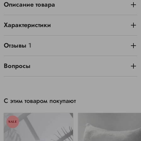
Описание товара
Характеристики
Отзывы
1
Вопросы
С этим товаром покупают
SALE