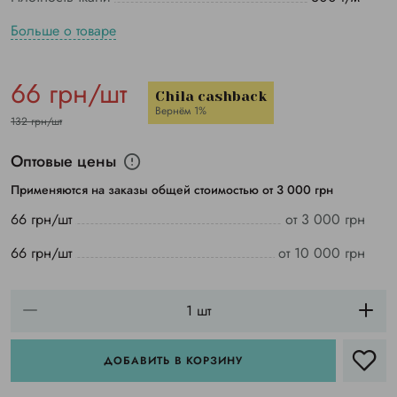
Больше о товаре
66 грн/шт
Chila cashback
Вернём 1%
132 грн/шт
Оптовые цены
Применяются на заказы общей стоимостью от 3 000 грн
66 грн/шт
от 3 000 грн
66 грн/шт
от 10 000 грн
ДОБАВИТЬ В КОРЗИНУ