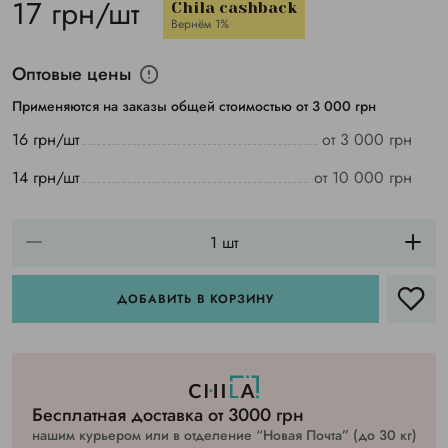
17 грн/шт
Chila cashback
Вернём 1%
Оптовые цены
Применяются на заказы общей стоимостью от 3 000 грн
16 грн/шт
от 3 000 грн
14 грн/шт
от 10 000 грн
ДОБАВИТЬ В КОРЗИНУ
Бесплатная доставка от 3000 грн
нашим курьером или в отделение “Новая Почта” (до 30 кг)