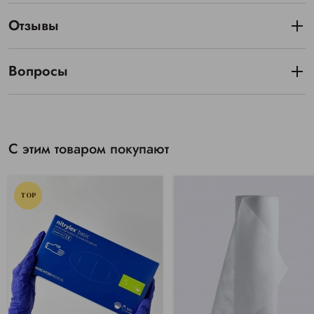
Отзывы
Вопросы
С этим товаром покупают
TOP