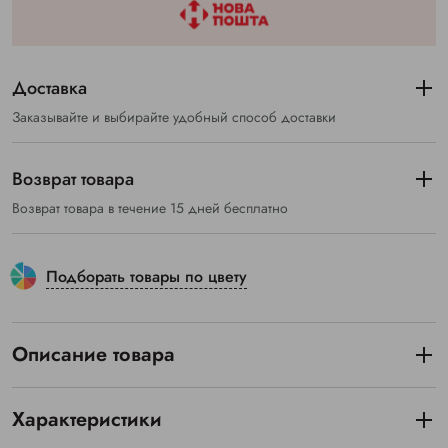
Доставка
Заказывайте и выбирайте удобный способ доставки
Возврат товара
Возврат товара в течение 15 дней бесплатно
Подборать товары по цвету
Описание товара
Характеристики