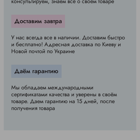
консультируем, знаем всё о своём товаре
Доставим завтра
У нас всегда все в наличии. Доставим быстро
и бесплатно! Адресная доставка по Киеву и
Новой почтой по Украине
Даём гарантию
Мы обладаем международными
сертификатами качества и уверены в своём
товаре. Даем гарантию на 15 дней, после
получения товара