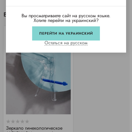
Вы просматривали
Вы просматриваете сайт на русском языке.
Хотите перейти на украинский?
ПЕРЕЙТИ НА УКРАИНСКИЙ
Остаться на русском
Зеркало гинекологическое