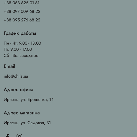
+38 063 625 01 61
+38 097 009 68 22
+38 095 276 68 22
График работы
Пн - Чт: 9.00 - 18.00
Пт: 9.00 - 17.00
Сб - Вс: выходные
Email
info@chila.ua
Адрес офиса
Ирпень, ул. Ерощенка, 14
Адрес магазина
Ирпень, ул. Садовая, 31