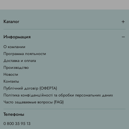
Каталог
Информация
О компании
Программа лояльности
Доставка и оплата
Производство
Новости
Контакты
Публічний договір (ОФЕРТА)
Політика конфіденційності та обробки персональних даних
Часто задаваемые вопросы (FAQ)
Телефоны
0 800 35 95 13