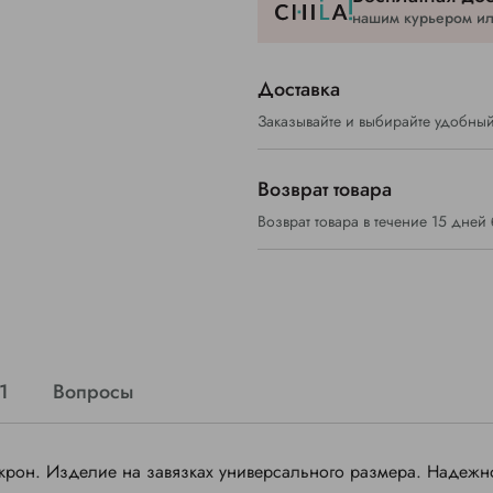
нашим курьером или
Доставка
Заказывайте и выбирайте удобный
Возврат товара
Возврат товара в течение 15 дней
1
Вопросы
крон. Изделие на завязках универсального размера. Надежн