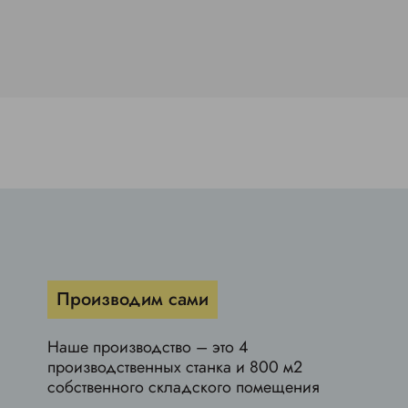
Производим сами
Наше производство – это 4
производственных станка и 800 м2
собственного складского помещения