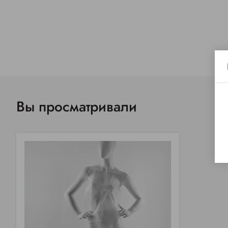
Вы просматривали