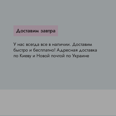
Доставим завтра
У нас всегда все в наличии. Доставим
быстро и бесплатно! Адресная доставка
по Киеву и Новой почтой по Украине