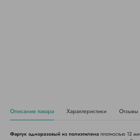
Описание товара
Характеристики
Отзывы 
Фартук одноразовый из полиэтилена
плотностью 12 ми