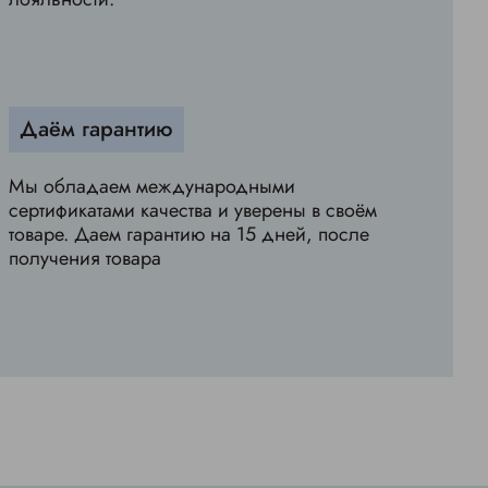
Даём гарантию
Мы обладаем международными
сертификатами качества и уверены в своём
товаре. Даем гарантию на 15 дней, после
получения товара