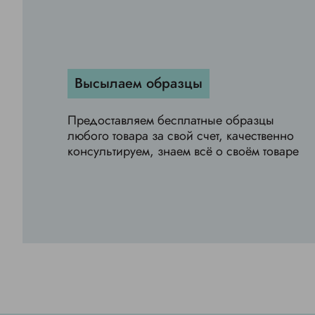
Высылаем образцы
Предоставляем бесплатные образцы
любого товара за свой счет, качественно
консультируем, знаем всё о своём товаре