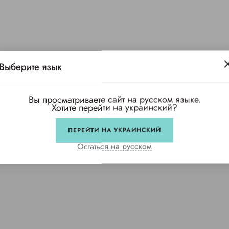
Выберите язык
Вы просматриваете сайт на русском языке.
Хотите перейти на украинский?
ПЕРЕЙТИ НА УКРАИНСКИЙ
Остаться на русском