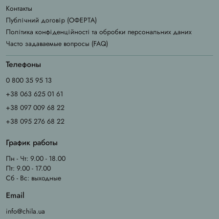
Контакты
Публічний договір (ОФЕРТА)
Політика конфіденційності та обробки персональних даних
Часто задаваемые вопросы (FAQ)
Телефоны
0 800 35 95 13
+38 063 625 01 61
+38 097 009 68 22
+38 095 276 68 22
График работы
Пн - Чт: 9.00 - 18.00
Пт: 9.00 - 17.00
Сб - Вс: выходные
Email
info@chila.ua