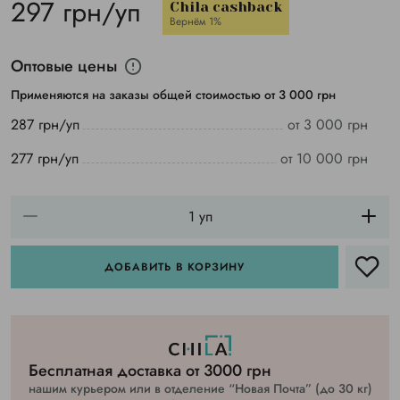
297 грн/уп
Chila cashback
Вернём 1%
Оптовые цены
Применяются на заказы общей стоимостью от 3 000 грн
287 грн/уп
от 3 000 грн
277 грн/уп
от 10 000 грн
ДОБАВИТЬ В КОРЗИНУ
Бесплатная доставка от 3000 грн
нашим курьером или в отделение “Новая Почта” (до 30 кг)