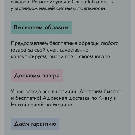
заказов. Регистрируйся в Chila club и стань
участником нашей системы лояльности.
Высылаем образцы
Предоставляем бесплатные образцы любого
товара за свой счет, качественно
консультируем, знаем всё о своём товаре
Доставим завтра
У нас всегда все в наличии. Доставим быстро
и бесплатно! Адресная доставка по Киеву и
Новой почтой по Украине
Даём гарантию