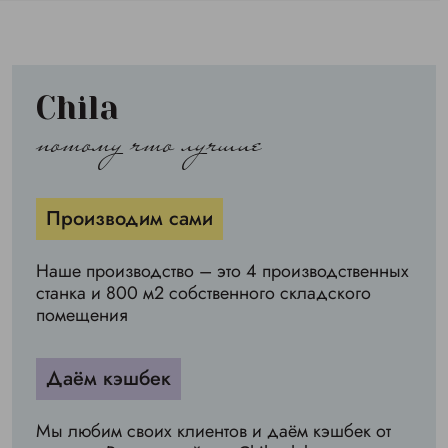
Chila
потому что лучшие
Производим сами
Наше производство – это 4 производственных
станка и 800 м2 собственного складского
помещения
Даём кэшбек
Мы любим своих клиентов и даём кэшбек от