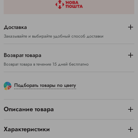
Доставка
Заказывайте и выбирайте удобный способ доставки
Возврат товара
Возврат товара в течение 15 дней бесплатно
Подборать товары по цвету
Описание товара
Характеристики