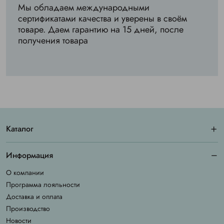
Мы обладаем международными
сертификатами качества и уверены в своём
товаре. Даем гарантию на 15 дней, после
получения товара
Каталог
Информация
О компании
Программа лояльности
Доставка и оплата
Производство
Новости