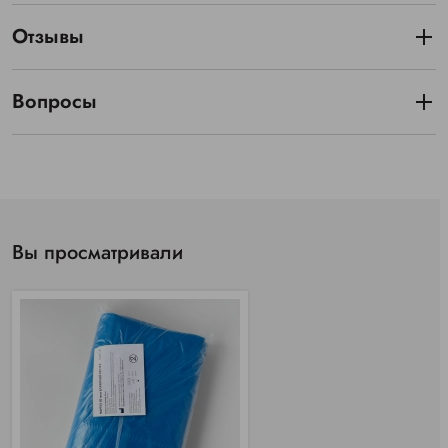
Отзывы
Вопросы
Вы просматривали