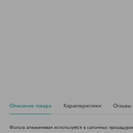
Описание товара
Характеристики
Отзывы
Фольга алюминевая используется в салонных процедурах