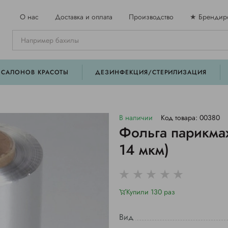
О нас
Доставка и оплата
Производство
★ Брендир
 САЛОНОВ КРАСОТЫ
ДЕЗИНФЕКЦИЯ/СТЕРИЛИЗАЦИЯ
В наличии
Код товара: 00380
Фольга парикмах
14 мкм)
Купили 130 раз
Вид