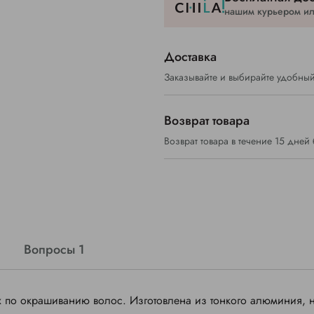
нашим курьером или
Доставка
Заказывайте и выбирайте удобный
Возврат товара
Возврат товара в течение 15 дней
Вопросы 1
 по окрашиванию волос. Изготовлена из тонкого алюминия, 