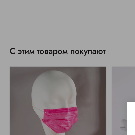
С этим товаром покупают