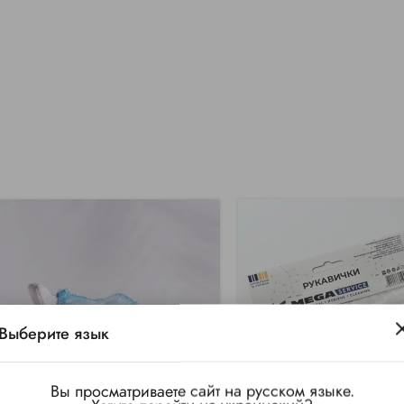
Выберите язык
Вы просматриваете сайт на русском языке.