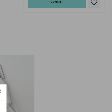
КУПИТЬ