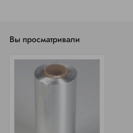
Вы просматривали