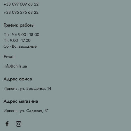
+38 097 009 68 22
+38 095 276 68 22
График работы
Пн - Чт: 9.00 - 18.00
Пт: 9.00 - 17.00
Сб - Вс: выходные
Email
info@chila.ua
Адрес офиса
Ирпень, ул. Ерощенка, 14
Адрес магазина
Ирпень, ул. Садовая, 31