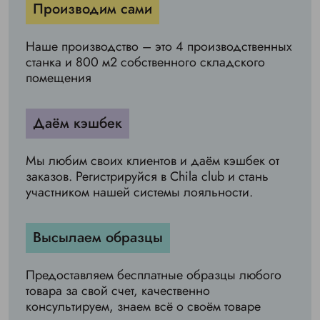
Производим сами
Наше производство – это 4 производственных
станка и 800 м2 собственного складского
помещения
Даём кэшбек
Мы любим своих клиентов и даём кэшбек от
заказов. Регистрируйся в Chila club и стань
участником нашей системы лояльности.
Высылаем образцы
Предоставляем бесплатные образцы любого
товара за свой счет, качественно
консультируем, знаем всё о своём товаре