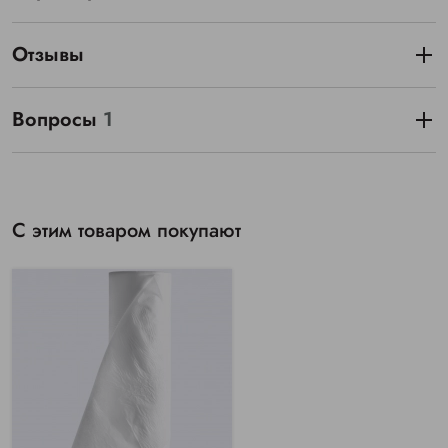
Отзывы
Вопросы
1
С этим товаром покупают