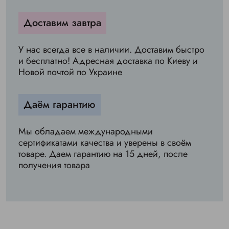
Доставим завтра
У нас всегда все в наличии. Доставим быстро
и бесплатно! Адресная доставка по Киеву и
Новой почтой по Украине
Даём гарантию
Мы обладаем международными
сертификатами качества и уверены в своём
товаре. Даем гарантию на 15 дней, после
получения товара