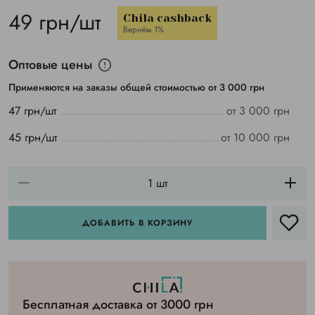
49 грн/шт
Chila cashback
Вернём 1%
Оптовые цены
Применяются на заказы общей стоимостью от 3 000 грн
47 грн/шт
от 3 000 грн
45 грн/шт
от 10 000 грн
ДОБАВИТЬ В КОРЗИНУ
Бесплатная доставка от 3000 грн