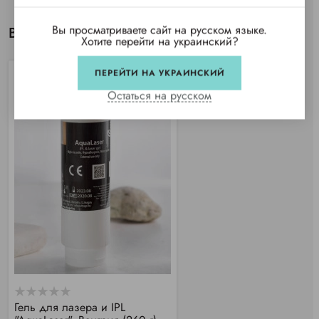
Вы просматриваете сайт на русском языке.
Вы просматривали
Хотите перейти на украинский?
ПЕРЕЙТИ НА УКРАИНСКИЙ
Остаться на русском
Гель для лазера и IPL