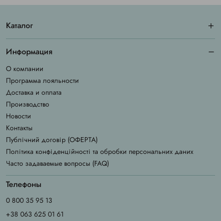
Каталог
Информация
О компании
Программа лояльности
Доставка и оплата
Производство
Новости
Контакты
Публічний договір (ОФЕРТА)
Політика конфіденційності та обробки персональних даних
Часто задаваемые вопросы (FAQ)
Телефоны
0 800 35 95 13
+38 063 625 01 61