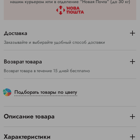
нашим курьером или в отделение “Новая Почта” (до 30 кг)
Доставка
Заказывайте и выбирайте удобный способ доставки
Возврат товара
Возврат товара в течение 15 дней бесплатно
Подборать товары по цвету
Описание товара
Характеристики