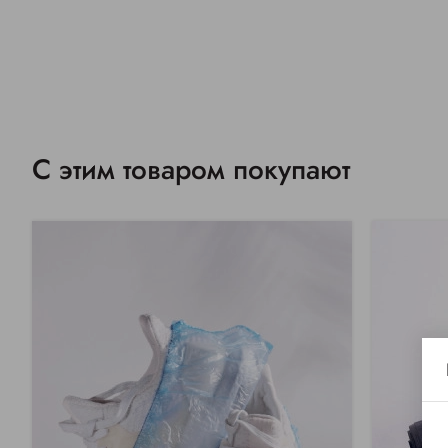
С этим товаром покупают