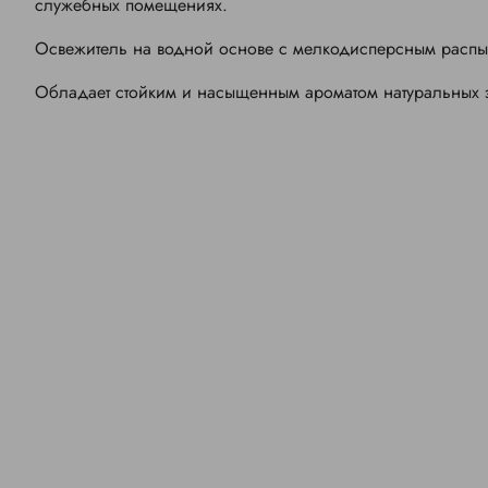
служебных помещениях.
Освежитель на водной основе с мелкодисперсным расп
Обладает стойким и насыщенным ароматом натуральных 