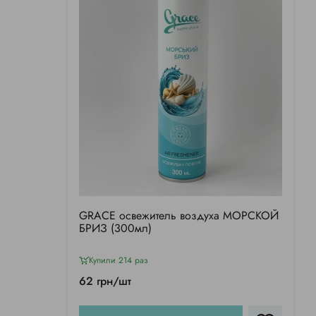
GRACE освежитель воздуха МОРСКОЙ
БРИЗ (300мл)
Купили 214 раз
62 грн/шт