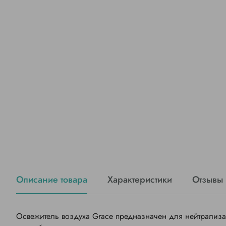
Описание товара
Характеристики
Отзывы
Освежитель воздуха Grace предназначен для нейтрализа