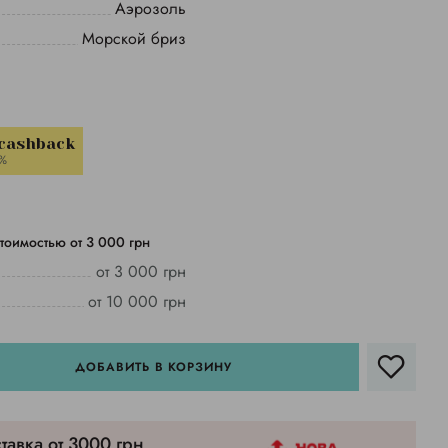
Аэрозоль
Морской бриз
 cashback
1%
тоимостью от 3 000 грн
от 3 000 грн
от 10 000 грн
ДОБАВИТЬ В КОРЗИНУ
тавка от 3000 грн