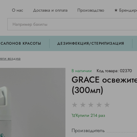
О нас
Доставка и оплата
Производство
★ Брендир
 САЛОНОВ КРАСОТЫ
ДЕЗИНФЕКЦИЯ/СТЕРИЛИЗАЦИЯ
ели воздуха
В наличии
Код товара: 02370
GRACE освежит
(300мл)
Купили 214 раз
Производитель