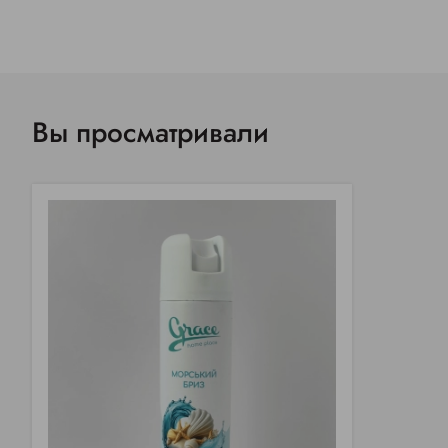
Вы просматривали