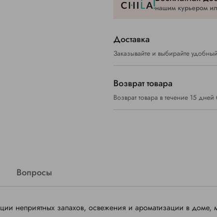
нашим курьером или
Доставка
Заказывайте и выбирайте удобный
Возврат товара
Возврат товара в течение 15 дней
Вопросы
ции неприятных запахов, освежения и ароматизации в доме,