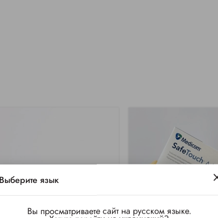
Выберите язык
Вы просматриваете сайт на русском языке.