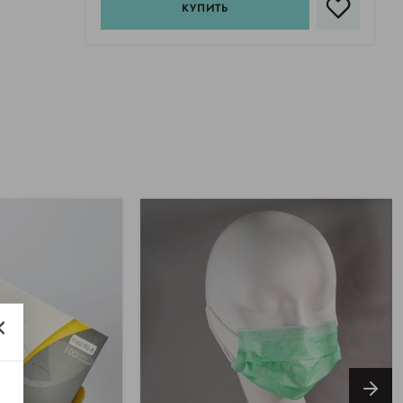
КУПИТЬ