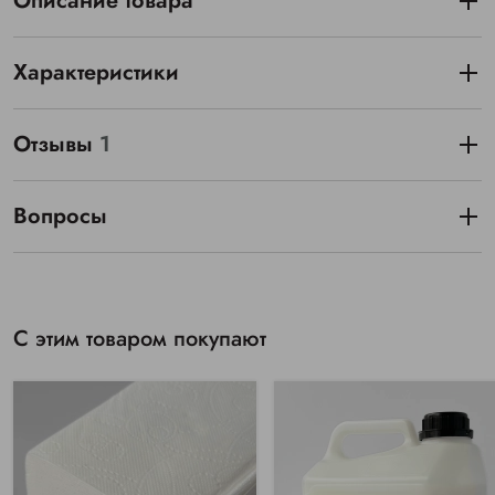
Описание товара
Характеристики
Отзывы
1
Вопросы
С этим товаром покупают