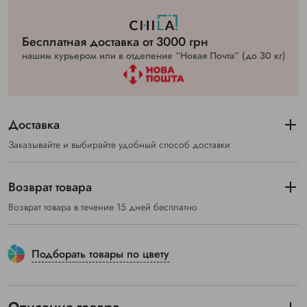
Бесплатная доставка от 3000 грн
нашим курьером или в отделение “Новая Почта” (до 30 кг)
Доставка
Заказывайте и выбирайте удобный способ доставки
Возврат товара
Возврат товара в течение 15 дней бесплатно
Подборать товары по цвету