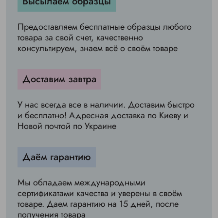
Высылаем образцы
Предоставляем бесплатные образцы любого
товара за свой счет, качественно
консультируем, знаем всё о своём товаре
Доставим завтра
У нас всегда все в наличии. Доставим быстро
и бесплатно! Адресная доставка по Киеву и
Новой почтой по Украине
Даём гарантию
Мы обладаем международными
сертификатами качества и уверены в своём
товаре. Даем гарантию на 15 дней, после
получения товара