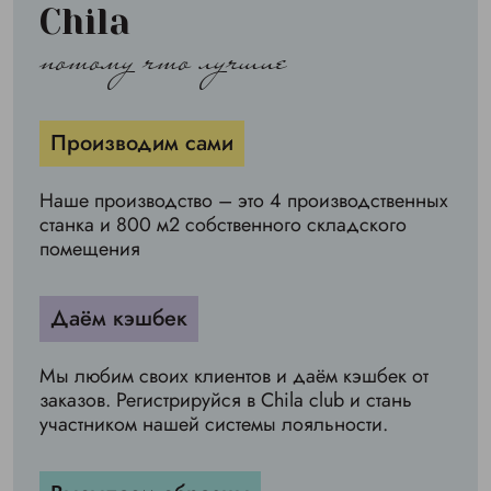
Chila
потому что лучшие
Производим сами
Наше производство – это 4 производственных
станка и 800 м2 собственного складского
помещения
Даём кэшбек
Мы любим своих клиентов и даём кэшбек от
заказов. Регистрируйся в Chila club и стань
участником нашей системы лояльности.