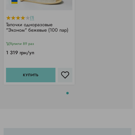
(1)
Тапочки одноразовые
"Эконом" бежевые (100 пар)
Купили 89 раз
1 319 грн/уп
КУПИТЬ