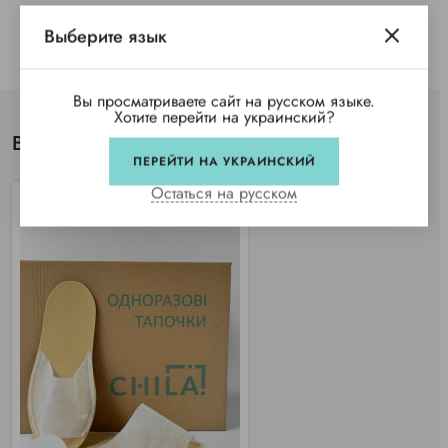
Выберите язык
Вы просматриваете сайт на русском языке.
Хотите перейти на украинский?
Вы просматривали
ПЕРЕЙТИ НА УКРАИНСКИЙ
Остаться на русском