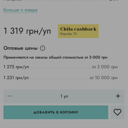
Больше о товаре
1 319 грн/уп
Chila cashback
Вернём 1%
Оптовые цены
Применяются на заказы общей стоимостью от 3 000 грн
1 275 грн/уп
от 3 000 грн
1 231 грн/уп
от 10 000 грн
ДОБАВИТЬ В КОРЗИНУ