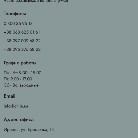
Часто задаваемые вопросы (FAQ)
Телефоны
0 800 35 95 13
+38 063 625 01 61
+38 097 009 68 22
+38 095 276 68 22
График работы
Пн - Чт: 9.00 - 18.00
Пт: 9.00 - 17.00
Сб - Вс: выходные
Email
info@chila.ua
Адрес офиса
Ирпень, ул. Ерощенка, 14