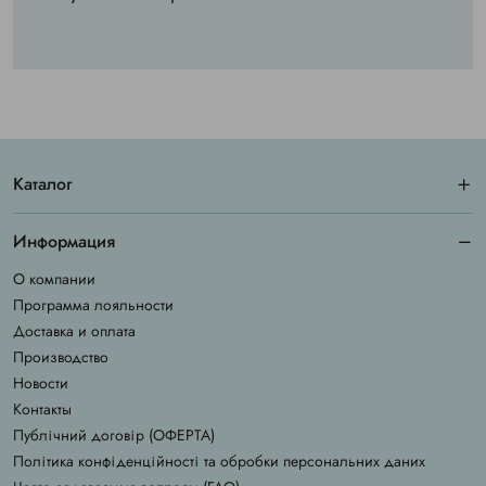
Каталог
Информация
О компании
Программа лояльности
Доставка и оплата
Производство
Новости
Контакты
Публічний договір (ОФЕРТА)
Політика конфіденційності та обробки персональних даних