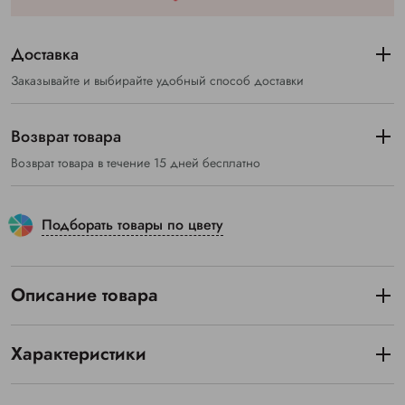
Доставка
Заказывайте и выбирайте удобный способ доставки
Возврат товара
Возврат товара в течение 15 дней бесплатно
Подборать товары по цвету
Описание товара
Характеристики