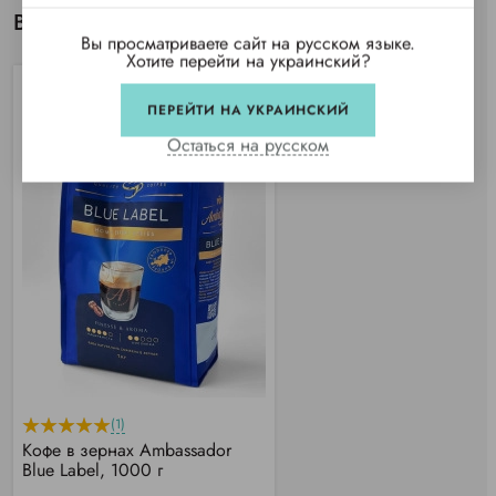
Вы просматривали
Вы просматриваете сайт на русском языке.
Хотите перейти на украинский?
ПЕРЕЙТИ НА УКРАИНСКИЙ
Остаться на русском
(1)
Кофе в зернах Ambassador
Blue Label, 1000 г