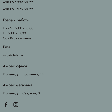
+38 097 009 68 22
+38 095 276 68 22
График работы
Пн - Чт: 9.00 - 18.00
Пт: 9.00 - 17.00
Сб - Вс: выходные
Email
info@chila.ua
Адрес офиса
Ирпень, ул. Ерощенка, 14
Адрес магазина
Ирпень, ул. Садовая, 31