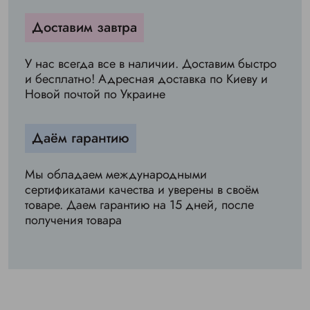
Доставим завтра
У нас всегда все в наличии. Доставим быстро
и бесплатно! Адресная доставка по Киеву и
Новой почтой по Украине
Даём гарантию
Мы обладаем международными
сертификатами качества и уверены в своём
товаре. Даем гарантию на 15 дней, после
получения товара