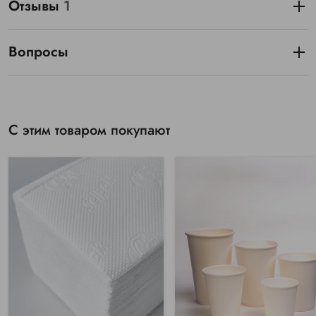
Отзывы
1
Вопросы
С этим товаром покупают