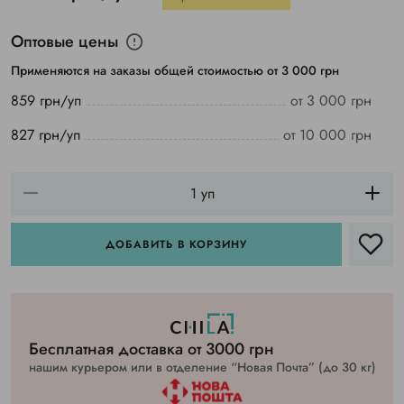
Оптовые цены
Применяются на заказы общей стоимостью от 3 000 грн
859 грн/уп
от 3 000 грн
827 грн/уп
от 10 000 грн
ДОБАВИТЬ В КОРЗИНУ
Бесплатная доставка от 3000 грн
нашим курьером или в отделение “Новая Почта” (до 30 кг)