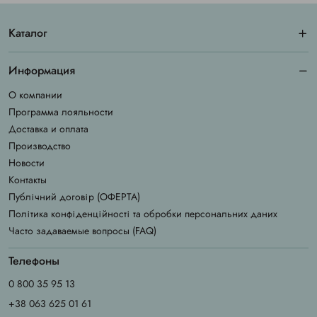
Каталог
Информация
О компании
Программа лояльности
Доставка и оплата
Производство
Новости
Контакты
Публічний договір (ОФЕРТА)
Політика конфіденційності та обробки персональних даних
Часто задаваемые вопросы (FAQ)
Телефоны
0 800 35 95 13
+38 063 625 01 61