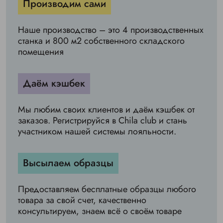
Производим сами
Наше производство – это 4 производственных
станка и 800 м2 собственного складского
помещения
Даём кэшбек
Мы любим своих клиентов и даём кэшбек от
заказов. Регистрируйся в Chila club и стань
участником нашей системы лояльности.
Высылаем образцы
Предоставляем бесплатные образцы любого
товара за свой счет, качественно
консультируем, знаем всё о своём товаре