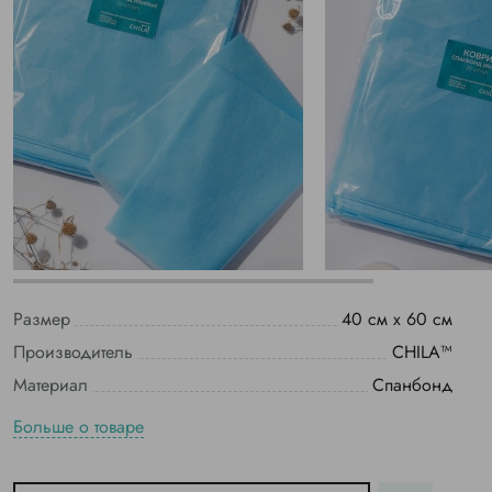
Размер
40 см х 60 см
Производитель
CHILA™
Материал
Спанбонд
Больше о товаре