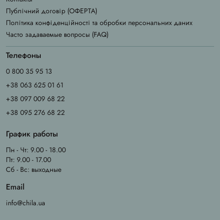
Публічний договір (ОФЕРТА)
Політика конфіденційності та обробки персональних даних
Часто задаваемые вопросы (FAQ)
Телефоны
0 800 35 95 13
+38 063 625 01 61
+38 097 009 68 22
+38 095 276 68 22
График работы
Пн - Чт: 9.00 - 18.00
Пт: 9.00 - 17.00
Сб - Вс: выходные
Email
info@chila.ua