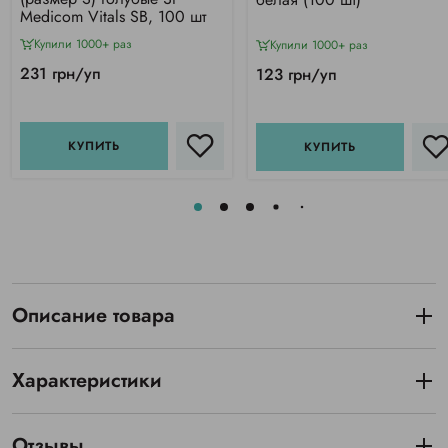
Medicom Vitals SB, 100 шт
Купили 1000+ раз
Купили 1000+ раз
231 грн/уп
123 грн/уп
КУПИТЬ
КУПИТЬ
Описание товара
Характеристики
Отзывы