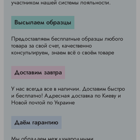
участником нашей системы лояльности.
Высылаем образцы
Предоставляем бесплатные образцы любого
товара за свой счет, качественно
консультируем, знаем всё о своём товаре
Доставим завтра
У нас всегда все в наличии. Доставим быстро
и бесплатно! Адресная доставка по Киеву и
Новой почтой по Украине
Даём гарантию
Мы обладаем международными