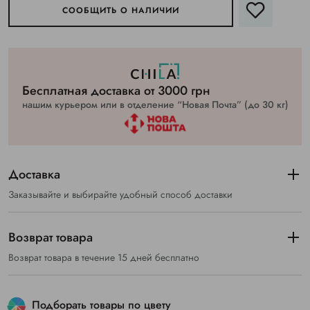
СООБЩИТЬ О НАЛИЧИИ
Бесплатная доставка от 3000 грн
нашим курьером или в отделение “Новая Почта” (до 30 кг)
Доставка
Заказывайте и выбирайте удобный способ доставки
Возврат товара
Возврат товара в течение 15 дней бесплатно
Подборать товары по цвету