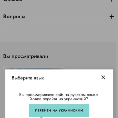
Вопросы
Вы просматривали
Выберите язык
Вы просматриваете сайт на русском языке.
Хотите перейти на украинский?
ПЕРЕЙТИ НА УКРАИНСКИЙ