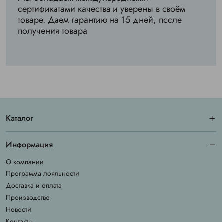
сертификатами качества и уверены в своём
товаре. Даем гарантию на 15 дней, после
получения товара
Каталог
Информация
О компании
Программа лояльности
Доставка и оплата
Производство
Новости
Контакты