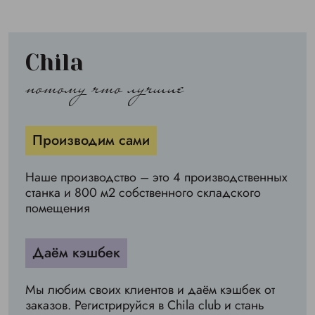
Chila
потому что лучшие
Производим сами
Наше производство – это 4 производственных
станка и 800 м2 собственного складского
помещения
Даём кэшбек
Мы любим своих клиентов и даём кэшбек от
заказов. Регистрируйся в Chila club и стань