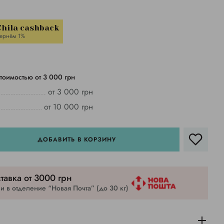
Chila cashback
ернём 1%
тоимостью от 3 000 грн
от 3 000 грн
от 10 000 грн
ДОБАВИТЬ В КОРЗИНУ
тавка от 3000 грн
 в отделение “Новая Почта” (до 30 кг)