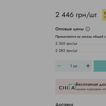
2 446 грн/шт
В
Оптовые цены
Применяются на заказы общей с
2 365 грн/шт
2 283 грн/шт
Бесплатная дос
нашим курьером или
Доставка