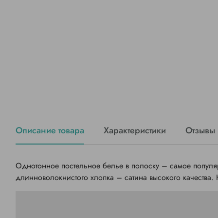
Описание товара
Характеристики
Отзывы
Однотонное постельное белье в полоску – самое популя
длинноволокнистого хлопка – сатина высокого качества. Н