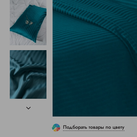
Подборать товары по цвету