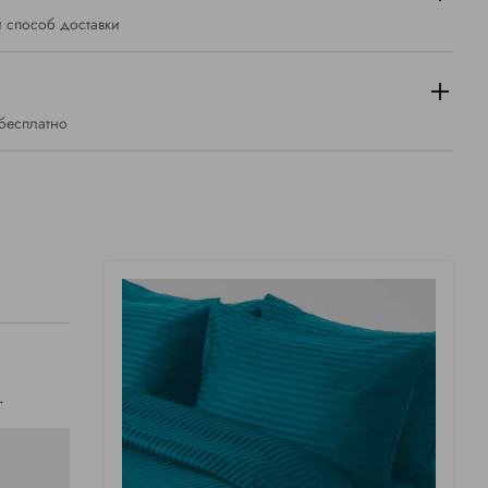
 способ доставки
 бесплатно
.