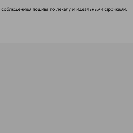
м соблюдением пошива по лекалу и идеальными строчками.