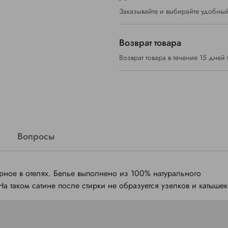
Заказывайте и выбирайте удобный
Возврат товара
Возврат товара в течение 15 дней
Вопросы
рное в отелях. Белье выполнено из 100% натурального
а таком сатине после стирки не образуется узелков и катышек