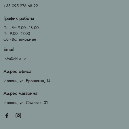
+38 095 276 68 22
График работы
Пн - Чт: 9.00 - 18.00
Пт: 9.00 - 17.00
Сб - Вс: выходные
Email
info@chila.ua
Адрес офиса
Ирпень, ул. Ерощенка, 14
Адрес магазина
Ирпень, ул. Садовая, 31