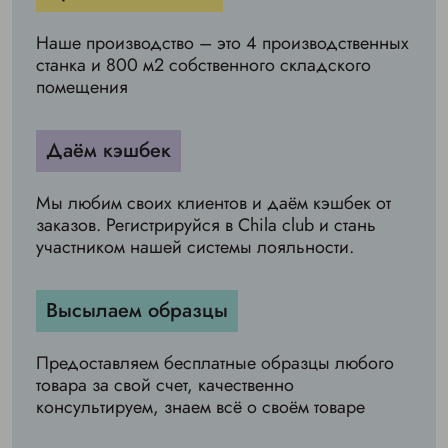
Наше производство – это 4 производственных
станка и 800 м2 собственного складского
помещения
Даём кэшбек
Мы любим своих клиентов и даём кэшбек от
заказов. Регистрируйся в Chila club и стань
участником нашей системы лояльности.
Высылаем образцы
Предоставляем бесплатные образцы любого
товара за свой счет, качественно
консультируем, знаем всё о своём товаре