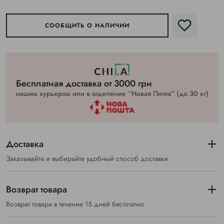
СООБЩИТЬ О НАЛИЧИИ
Бесплатная доставка от 3000 грн
нашим курьером или в отделение “Новая Почта” (до 30 кг)
Доставка
Заказывайте и выбирайте удобный способ доставки
Возврат товара
Возврат товара в течение 15 дней бесплатно