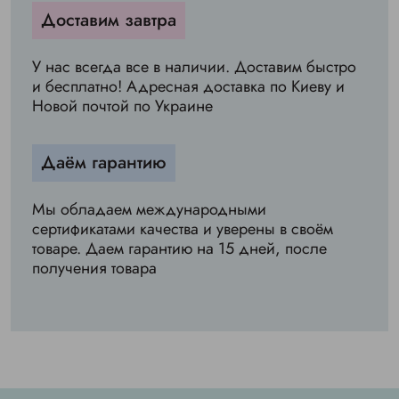
Доставим завтра
У нас всегда все в наличии. Доставим быстро
и бесплатно! Адресная доставка по Киеву и
Новой почтой по Украине
Даём гарантию
Мы обладаем международными
сертификатами качества и уверены в своём
товаре. Даем гарантию на 15 дней, после
получения товара