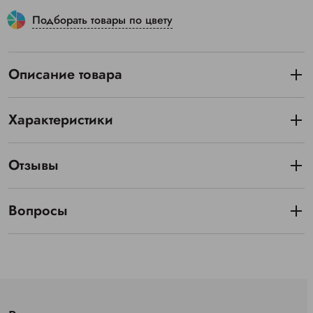
Подборать товары по цвету
Описание товара
Характеристики
Отзывы
Вопросы