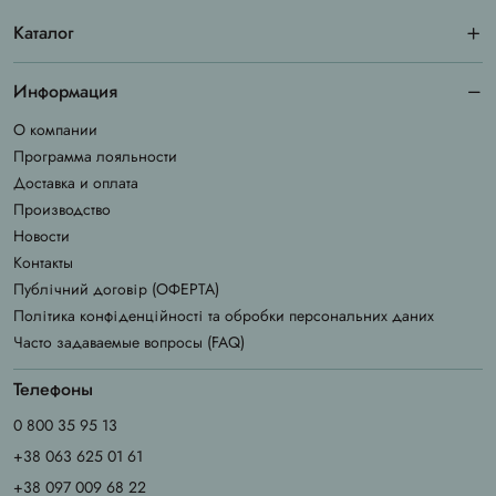
Каталог
Информация
О компании
Программа лояльности
Доставка и оплата
Производство
Новости
Контакты
Публічний договір (ОФЕРТА)
Політика конфіденційності та обробки персональних даних
Часто задаваемые вопросы (FAQ)
Телефоны
0 800 35 95 13
+38 063 625 01 61
+38 097 009 68 22