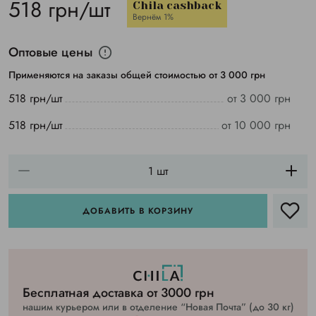
518 грн/шт
Chila cashback
Вернём 1%
Оптовые цены
Применяются на заказы общей стоимостью от 3 000 грн
518 грн/шт
от 3 000 грн
518 грн/шт
от 10 000 грн
ДОБАВИТЬ В КОРЗИНУ
Бесплатная доставка от 3000 грн
нашим курьером или в отделение “Новая Почта” (до 30 кг)