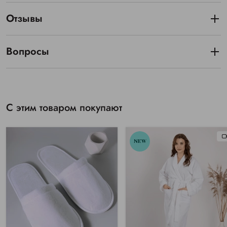
Отзывы
Вопросы
С этим товаром покупают
NEW