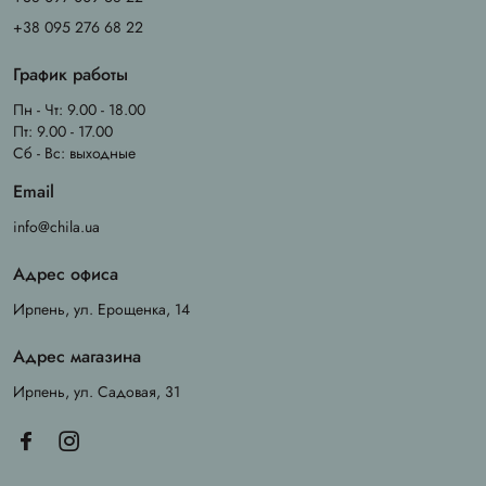
+38 095 276 68 22
График работы
Пн - Чт: 9.00 - 18.00
Пт: 9.00 - 17.00
Сб - Вс: выходные
Email
info@chila.ua
Адрес офиса
Ирпень, ул. Ерощенка, 14
Адрес магазина
Ирпень, ул. Садовая, 31