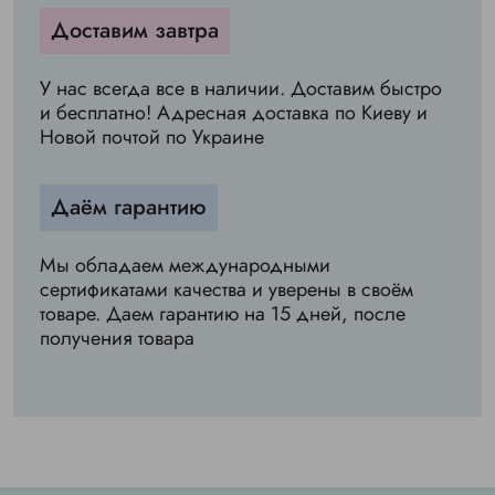
Доставим завтра
У нас всегда все в наличии. Доставим быстро
и бесплатно! Адресная доставка по Киеву и
Новой почтой по Украине
Даём гарантию
Мы обладаем международными
сертификатами качества и уверены в своём
товаре. Даем гарантию на 15 дней, после
получения товара