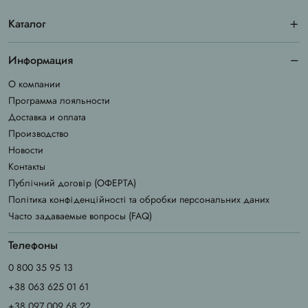
Каталог
Информация
О компании
Программа лояльности
Доставка и оплата
Производство
Новости
Контакты
Публічний договір (ОФЕРТА)
Політика конфіденційності та обробки персональних даних
Часто задаваемые вопросы (FAQ)
Телефоны
0 800 35 95 13
+38 063 625 01 61
+38 097 009 68 22