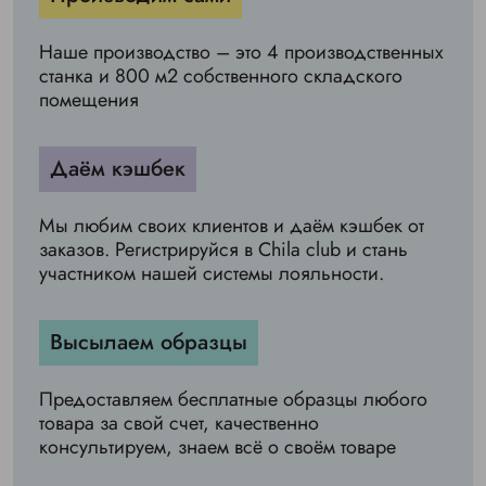
Наше производство – это 4 производственных
станка и 800 м2 собственного складского
помещения
Даём кэшбек
Мы любим своих клиентов и даём кэшбек от
заказов. Регистрируйся в Chila club и стань
участником нашей системы лояльности.
Высылаем образцы
Предоставляем бесплатные образцы любого
товара за свой счет, качественно
консультируем, знаем всё о своём товаре