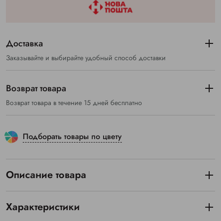
Доставка
Заказывайте и выбирайте удобный способ доставки
Возврат товара
Возврат товара в течение 15 дней бесплатно
Подборать товары по цвету
Описание товара
Характеристики