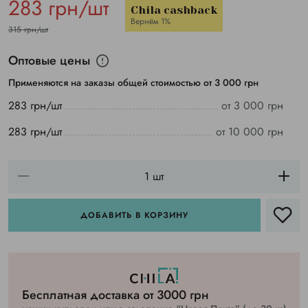
283 грн/шт
Chila cashback
Вернём 1%
315 грн/шт
Оптовые цены
Применяются на заказы общей стоимостью от 3 000 грн
283 грн/шт
от 3 000 грн
283 грн/шт
от 10 000 грн
ДОБАВИТЬ В КОРЗИНУ
Бесплатная доставка от 3000 грн