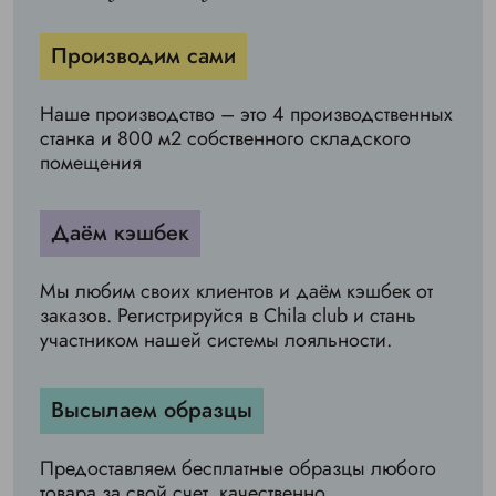
Производим сами
Наше производство – это 4 производственных
станка и 800 м2 собственного складского
помещения
Даём кэшбек
Мы любим своих клиентов и даём кэшбек от
заказов. Регистрируйся в Chila club и стань
участником нашей системы лояльности.
Высылаем образцы
Предоставляем бесплатные образцы любого
товара за свой счет, качественно