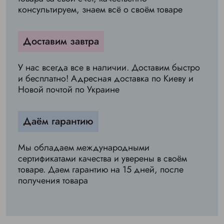
консультируем, знаем всё о своём товаре
Доставим завтра
У нас всегда все в наличии. Доставим быстро
и бесплатно! Адресная доставка по Киеву и
Новой почтой по Украине
Даём гарантию
Мы обладаем международными
сертификатами качества и уверены в своём
товаре. Даем гарантию на 15 дней, после
получения товара