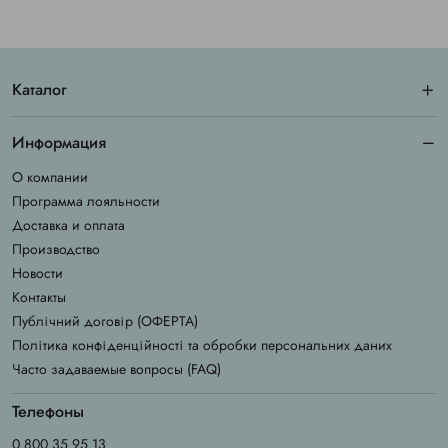
Каталог
Информация
О компании
Программа лояльности
Доставка и оплата
Производство
Новости
Контакты
Публічний договір (ОФЕРТА)
Політика конфіденційності та обробки персональних даних
Часто задаваемые вопросы (FAQ)
Телефоны
0 800 35 95 13