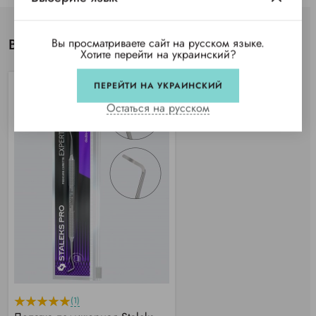
Вы просматриваете сайт на русском языке.
Вы просматривали
Хотите перейти на украинский?
ПЕРЕЙТИ НА УКРАИНСКИЙ
SALE
Остаться на русском
(1)