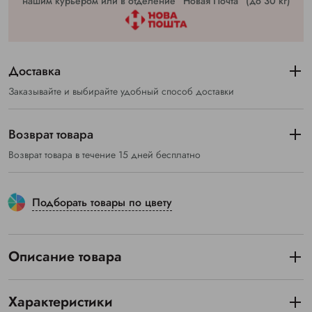
нашим курьером или в отделение “Новая Почта” (до 30 кг)
Доставка
Заказывайте и выбирайте удобный способ доставки
Возврат товара
Возврат товара в течение 15 дней бесплатно
Подборать товары по цвету
Описание товара
Характеристики