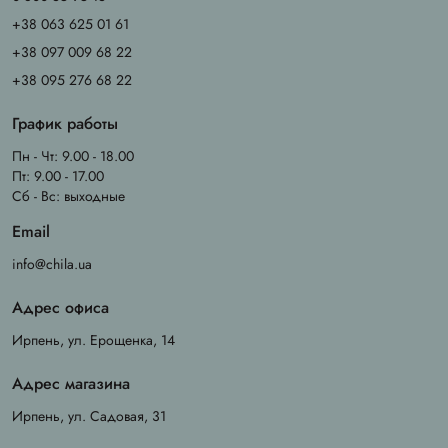
+38 063 625 01 61
+38 097 009 68 22
+38 095 276 68 22
График работы
Пн - Чт: 9.00 - 18.00
Пт: 9.00 - 17.00
Сб - Вс: выходные
Email
info@chila.ua
Адрес офиса
Ирпень, ул. Ерощенка, 14
Адрес магазина
Ирпень, ул. Садовая, 31