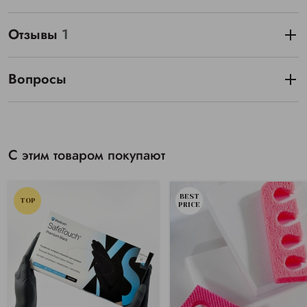
Отзывы
1
Вопросы
С этим товаром покупают
BEST
TOP
PRICE