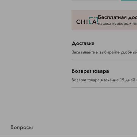
Бесплатная дос
нашим курьером или
Доставка
Заказывайте и выбирайте удобный
Возврат товара
Возврат товара в течение 15 дней
Вопросы