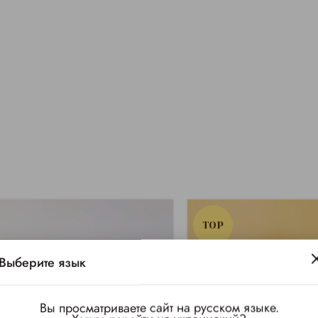
TOP
Выберите язык
Вы просматриваете сайт на русском языке.