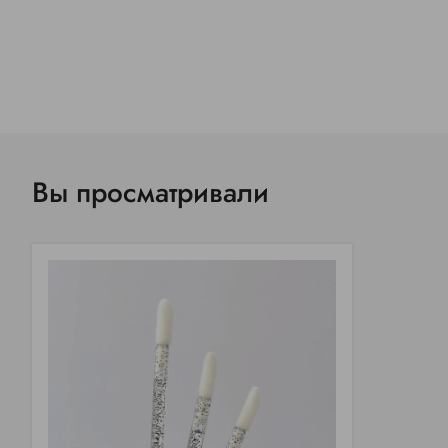
Вы просматривали