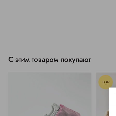
С этим товаром покупают
TOP