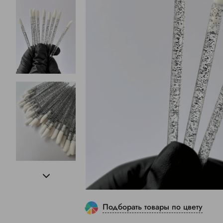
Подборать товары по цвету