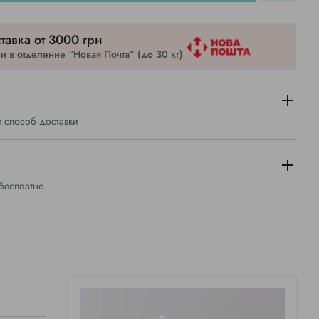
тавка от 3000 грн
 в отделение “Новая Почта” (до 30 кг)
 способ доставки
 бесплатно