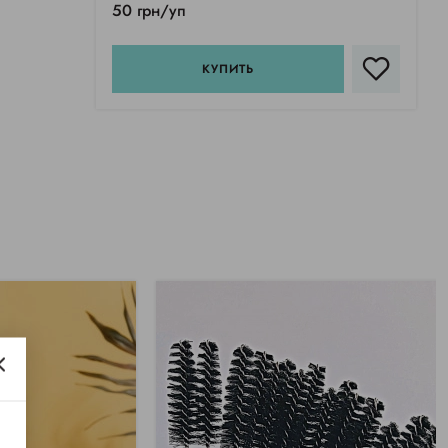
50 грн/уп
КУПИТЬ