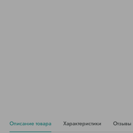
Описание товара
Характеристики
Отзывы