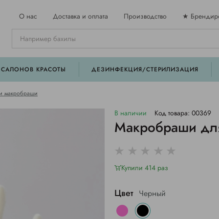
О нас
Доставка и оплата
Производство
★ Брендир
 САЛОНОВ КРАСОТЫ
ДЕЗИНФЕКЦИЯ/СТЕРИЛИЗАЦИЯ
 и макробраши
В наличии
Код товара: 00369
Макробраши для
Купили 414 раз
Цвет
Черный