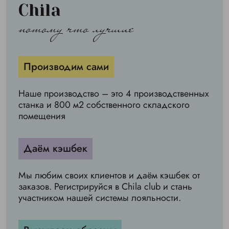
Chila
потому что лучшие
Производим сами
Наше производство – это 4 производственных
станка и 800 м2 собственного складского
помещения
Даём кэшбек
Мы любим своих клиентов и даём кэшбек от
заказов. Регистрируйся в Chila club и стань
участником нашей системы лояльности.