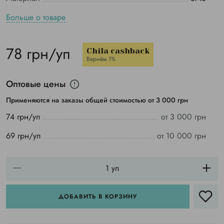
Больше о товаре
78 грн/уп
Chila cashback
Вернём 1%
Оптовые цены
Применяются на заказы общей стоимостью от 3 000 грн
74 грн/уп
от 3 000 грн
69 грн/уп
от 10 000 грн
ДОБАВИТЬ В КОРЗИНУ