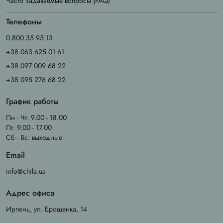
Часто задаваемые вопросы (FAQ)
Телефоны
0 800 35 95 13
+38 063 625 01 61
+38 097 009 68 22
+38 095 276 68 22
График работы
Пн - Чт: 9.00 - 18.00
Пт: 9.00 - 17.00
Сб - Вс: выходные
Email
info@chila.ua
Адрес офиса
Ирпень, ул. Ерощенка, 14