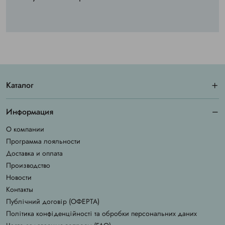
Каталог
Информация
О компании
Программа лояльности
Доставка и оплата
Производство
Новости
Контакты
Публічний договір (ОФЕРТА)
Політика конфіденційності та обробки персональних даних