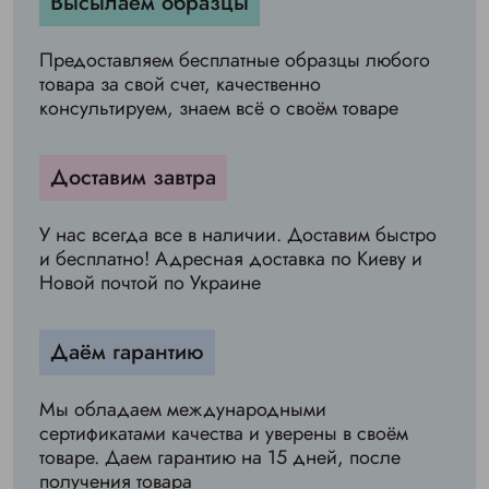
Высылаем образцы
Предоставляем бесплатные образцы любого
товара за свой счет, качественно
консультируем, знаем всё о своём товаре
Доставим завтра
У нас всегда все в наличии. Доставим быстро
и бесплатно! Адресная доставка по Киеву и
Новой почтой по Украине
Даём гарантию
Мы обладаем международными
сертификатами качества и уверены в своём
товаре. Даем гарантию на 15 дней, после
получения товара