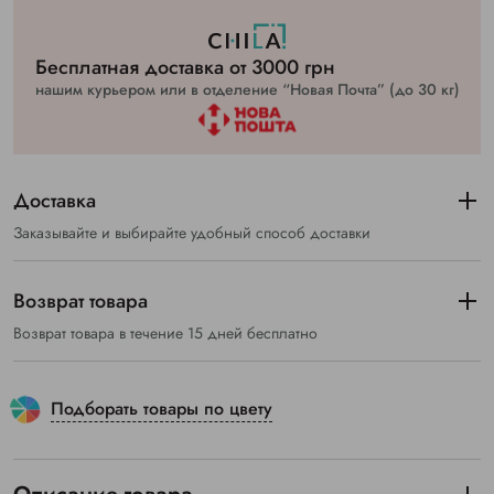
Бесплатная доставка от 3000 грн
нашим курьером или в отделение “Новая Почта” (до 30 кг)
Доставка
Заказывайте и выбирайте удобный способ доставки
Возврат товара
Возврат товара в течение 15 дней бесплатно
Подборать товары по цвету