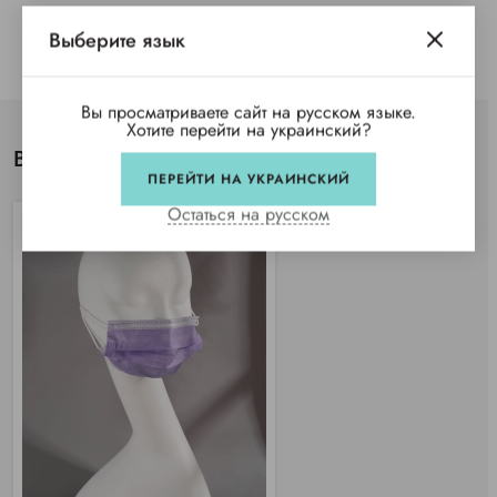
Выберите язык
Вы просматриваете сайт на русском языке.
Хотите перейти на украинский?
Вы просматривали
ПЕРЕЙТИ НА УКРАИНСКИЙ
Остаться на русском