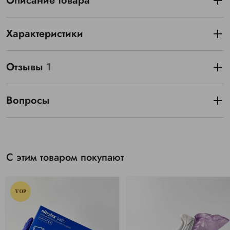
Описание товара
Характеристики
Отзывы
1
Вопросы
С этим товаром покупают
TOP