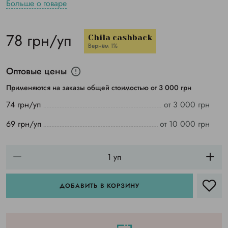
Больше о товаре
78 грн/уп
Chila cashback
Вернём 1%
Оптовые цены
Применяются на заказы общей стоимостью от 3 000 грн
74 грн/уп
от 3 000 грн
69 грн/уп
от 10 000 грн
ДОБАВИТЬ В КОРЗИНУ