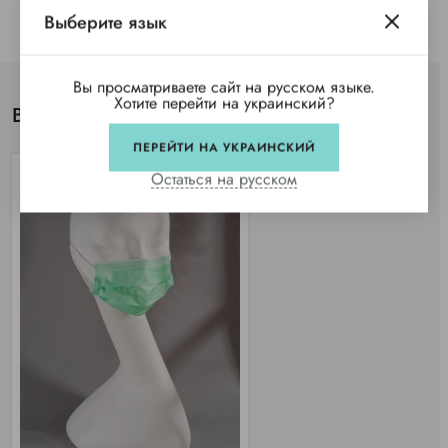
Выберите язык
Вы просматриваете сайт на русском языке.
Хотите перейти на украинский?
Вы просматривали
ПЕРЕЙТИ НА УКРАИНСКИЙ
Остаться на русском