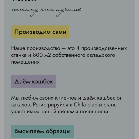
потому что лучшие
Производим сами
Наше производство – это 4 производственных
станка и 800 м2 собственного складского
помещения
Даём кэшбек
Мы любим своих клиентов и даём кэшбек от
заказов. Регистрируйся в Chila club и стань
участником нашей системы лояльности.
Высылаем образцы