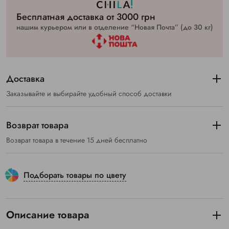
Бесплатная доставка от 3000 грн
нашим курьером или в отделение “Новая Почта” (до 30 кг)
Доставка
Заказывайте и выбирайте удобный способ доставки
Возврат товара
Возврат товара в течение 15 дней бесплатно
Подборать товары по цвету
Описание товара