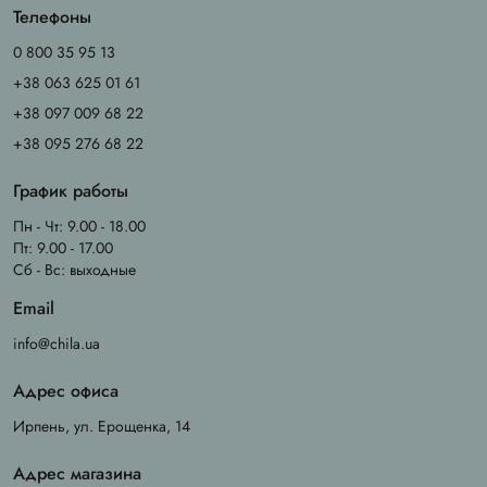
Телефоны
0 800 35 95 13
+38 063 625 01 61
+38 097 009 68 22
+38 095 276 68 22
График работы
Пн - Чт: 9.00 - 18.00
Пт: 9.00 - 17.00
Сб - Вс: выходные
Email
info@chila.ua
Адрес офиса
Ирпень, ул. Ерощенка, 14
Адрес магазина