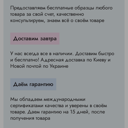
Предоставляем бесплатные образцы любого
товара за свой счет, качественно
консультируем, знаем всё о своём товаре
Доставим завтра
У нас всегда все в наличии. Доставим быстро
и бесплатно! Адресная доставка по Киеву и
Новой почтой по Украине
Даём гарантию
Мы обладаем международными
сертификатами качества и уверены в своём
товаре. Даем гарантию на 15 дней, после
получения товара