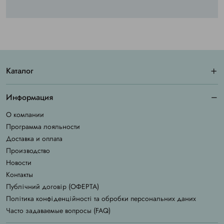
Каталог
Информация
О компании
Программа лояльности
Доставка и оплата
Производство
Новости
Контакты
Публічний договір (ОФЕРТА)
Політика конфіденційності та обробки персональних даних
Часто задаваемые вопросы (FAQ)