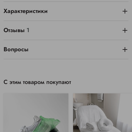
Характеристики
Отзывы
1
Вопросы
С этим товаром покупают