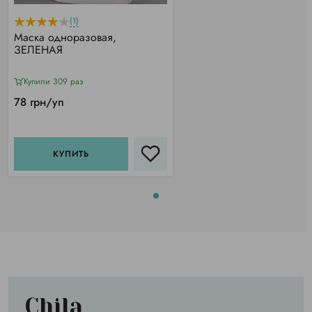
(1)
Маска одноразовая,
ЗЕЛЕНАЯ
Купили 309 раз
78 грн/уп
КУПИТЬ
Chila