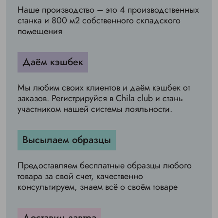
Наше производство – это 4 производственных
станка и 800 м2 собственного складского
помещения
Даём кэшбек
Мы любим своих клиентов и даём кэшбек от
заказов. Регистрируйся в Chila club и стань
участником нашей системы лояльности.
Высылаем образцы
Предоставляем бесплатные образцы любого
товара за свой счет, качественно
консультируем, знаем всё о своём товаре
Доставим завтра