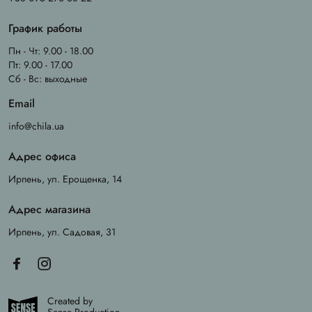
График работы
Пн - Чт: 9.00 - 18.00
Пт: 9.00 - 17.00
Сб - Вс: выходные
Email
info@chila.ua
Адрес офиса
Ирпень, ул. Ерощенка, 14
Адрес магазина
Ирпень, ул. Садовая, 31
Created by