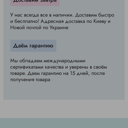
У нас всегда все в наличии. Доставим быстро
и бесплатно! Адресная доставка по Киеву и
Новой почтой по Украине
Даём гарантию
Мы обладаем международными
сертификатами качества и уверены в своём
товаре. Даем гарантию на 15 дней, после
получения товара