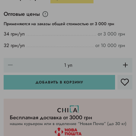
Оптовые цены
Применяются на заказы общей стоимостью от 3 000 грн
34 грн/уп
от 3 000 грн
32 грн/уп
от 10 000 грн
ДОБАВИТЬ В КОРЗИНУ
Бесплатная доставка от 3000 грн
нашим курьером или в отделение “Новая Почта” (до 30 кг)