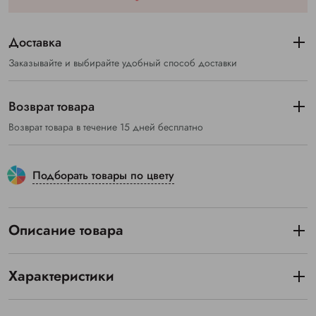
Доставка
Заказывайте и выбирайте удобный способ доставки
Возврат товара
Возврат товара в течение 15 дней бесплатно
Подборать товары по цвету
Описание товара
Характеристики