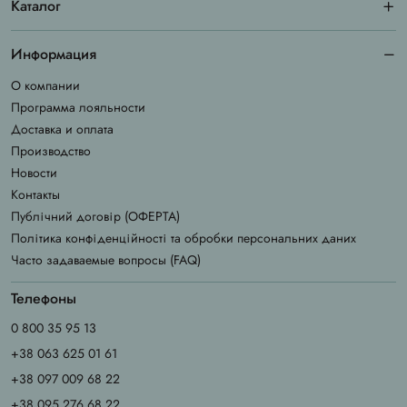
Каталог
Информация
О компании
Программа лояльности
Доставка и оплата
Производство
Новости
Контакты
Публічний договір (ОФЕРТА)
Політика конфіденційності та обробки персональних даних
Часто задаваемые вопросы (FAQ)
Телефоны
0 800 35 95 13
+38 063 625 01 61
+38 097 009 68 22
+38 095 276 68 22