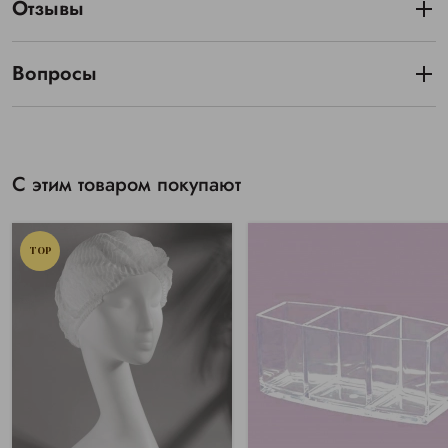
Отзывы
Вопросы
С этим товаром покупают
TOP