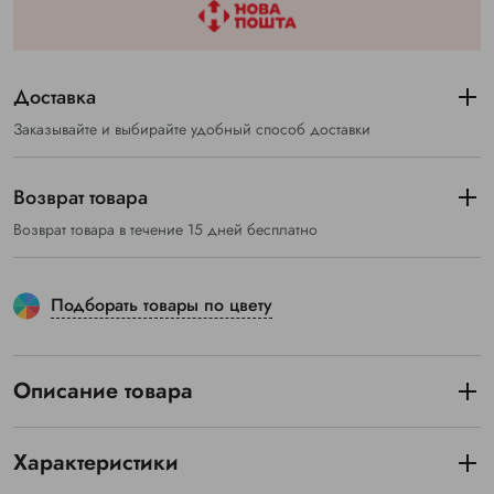
Доставка
Заказывайте и выбирайте удобный способ доставки
Возврат товара
Возврат товара в течение 15 дней бесплатно
Подборать товары по цвету
Описание товара
Характеристики