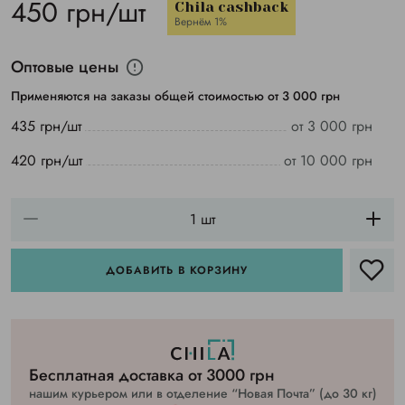
450 грн/шт
Chila cashback
Вернём 1%
Оптовые цены
Применяются на заказы общей стоимостью от 3 000 грн
435 грн/шт
от 3 000 грн
420 грн/шт
от 10 000 грн
ДОБАВИТЬ В КОРЗИНУ
Бесплатная доставка от 3000 грн
нашим курьером или в отделение “Новая Почта” (до 30 кг)