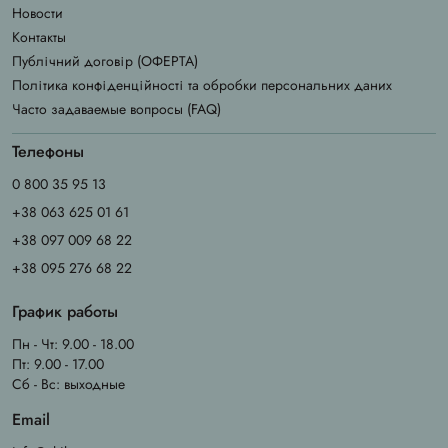
Новости
Контакты
Публічний договір (ОФЕРТА)
Політика конфіденційності та обробки персональних даних
Часто задаваемые вопросы (FAQ)
Телефоны
0 800 35 95 13
+38 063 625 01 61
+38 097 009 68 22
+38 095 276 68 22
График работы
Пн - Чт: 9.00 - 18.00
Пт: 9.00 - 17.00
Сб - Вс: выходные
Email