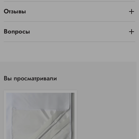
Отзывы
Вопросы
Вы просматривали