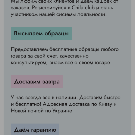
Мы любим своих клиентов и даём кэшбек от
заказов. Регистрируйся в Chila club и стань
участником нашей системы лояльности.
Высылаем образцы
Предоставляем бесплатные образцы любого
товара за свой счет, качественно
консультируем, знаем всё о своём товаре
Доставим завтра
У нас всегда все в наличии. Доставим быстро
и бесплатно! Адресная доставка по Киеву и
Новой почтой по Украине
Даём гарантию