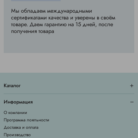
Мы обладаем международными
сертификатами качества и уверены в своём
товаре. Даем гарантию на 15 дней, после
получения товара
Каталог
Информация
О компании
Программа лояльности
Доставка и оплата
Производство